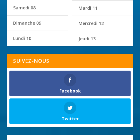
Samedi 08
Mardi 11
Dimanche 09
Mercredi 12
Lundi 10
Jeudi 13
SUIVEZ-NOUS
Facebook
Twitter