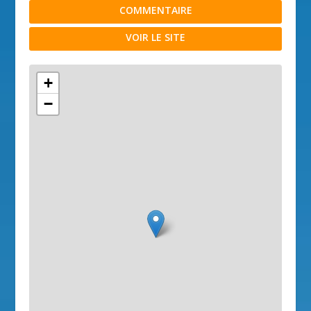
COMMENTAIRE
VOIR LE SITE
+
−