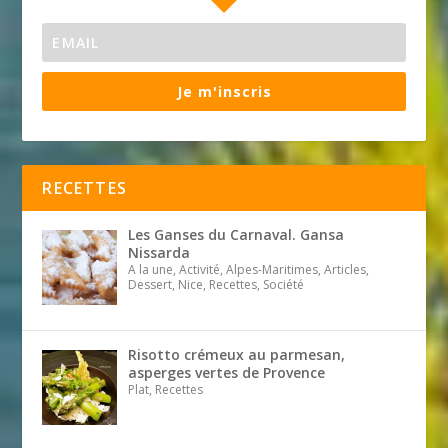
Je m'inscris
RECETTES
Les Ganses du Carnaval. Gansa
Nissarda
A la une, Activité, Alpes-Maritimes, Articles,
Dessert, Nice, Recettes, Société
Risotto crémeux au parmesan,
asperges vertes de Provence
Plat, Recettes