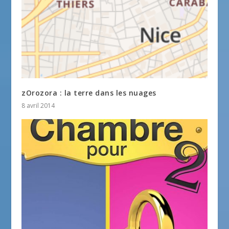
zOrozora : la terre dans les nuages
8 avril 2014