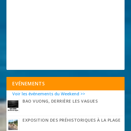
EVÉNEMENTS
Voir les événements du Weekend >>
BAO VUONG, DERRIÈRE LES VAGUES
EXPOSITION DES PRÉHISTORIQUES À LA PLAGE