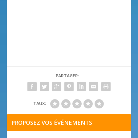
PARTAGER:
TAUX:
PROPOSEZ VOS ÉVÉNEMENTS