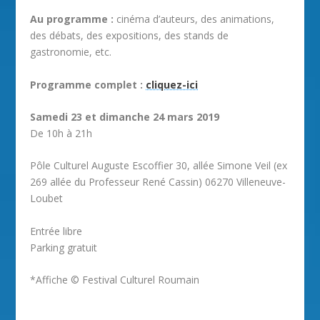
Au programme :
cinéma d’auteurs, des animations,
des débats, des expositions, des stands de
gastronomie, etc.
Programme complet :
cliquez-ici
Samedi 23 et dimanche 24 mars 2019
De 10h à 21h
Pôle Culturel Auguste Escoffier 30, allée Simone Veil (ex
269 allée du Professeur René Cassin) 06270 Villeneuve-
Loubet
Entrée libre
Parking gratuit
*Affiche © Festival Culturel Roumain