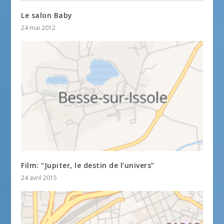
Le salon Baby
24 mai 2012
Film: “Jupiter, le destin de l’univers”
24 avril 2015