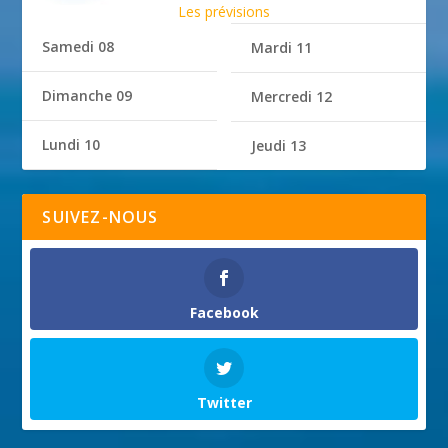
Les prévisions
Samedi 08
Mardi 11
Dimanche 09
Mercredi 12
Lundi 10
Jeudi 13
SUIVEZ-NOUS
Facebook
Twitter