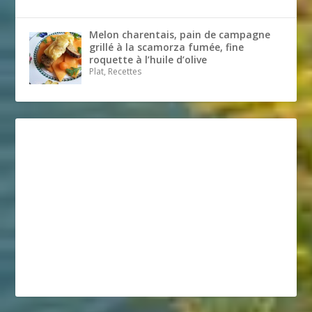
Melon charentais, pain de campagne
grillé à la scamorza fumée, fine
roquette à l’huile d’olive
Plat, Recettes