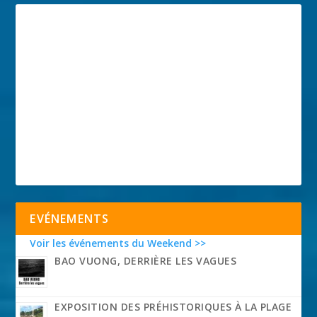
EVÉNEMENTS
Voir les événements du Weekend >>
BAO VUONG, DERRIÈRE LES VAGUES
EXPOSITION DES PRÉHISTORIQUES À LA PLAGE