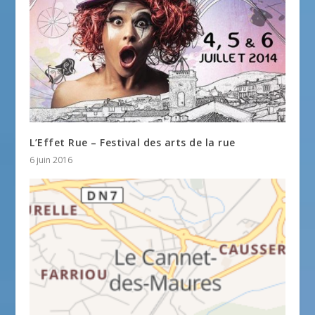
L’Effet Rue – Festival des arts de la rue
6 juin 2016