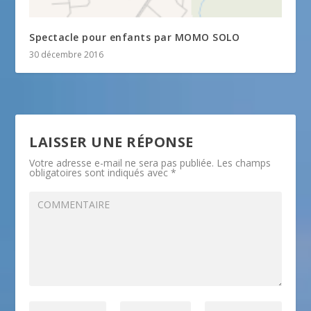
Spectacle pour enfants par MOMO SOLO
30 décembre 2016
LAISSER UNE RÉPONSE
Votre adresse e-mail ne sera pas publiée.
Les champs
obligatoires sont indiqués avec
*