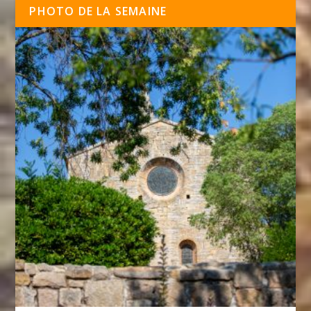
PHOTO DE LA SEMAINE