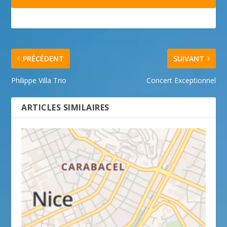
PRÉCÉDENT
SUIVANT
Philippe Villa Trio
Concert Exceptionnel
ARTICLES SIMILAIRES