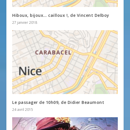
Hiboux, bijoux… cailloux !, de Vincent Delboy
27 janvier 2018
Le passager de 10h09, de Didier Beaumont
24 avril 2015