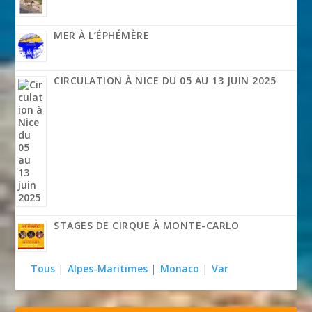
MER À L’ÉPHÉMÈRE
CIRCULATION À NICE DU 05 AU 13 JUIN 2025
STAGES DE CIRQUE À MONTE-CARLO
Tous
|
Alpes-Maritimes
|
Monaco
|
Var