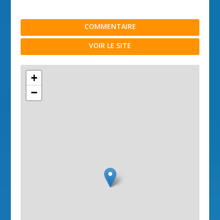
COMMENTAIRE
VOIR LE SITE
+
−