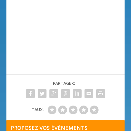
PARTAGER:
TAUX:
PROPOSEZ VOS ÉVÉNEMENTS