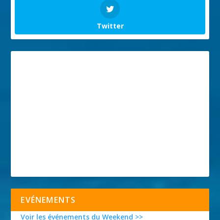
Twitter
EVÉNEMENTS
Voir les événements du Weekend >>