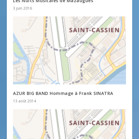
Les Nuits Musicales de Mazaugues
3 juin 2016
AZUR BIG BAND Hommage à Frank SINATRA
13 août 2014