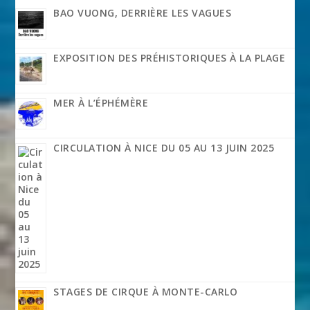
BAO VUONG, DERRIÈRE LES VAGUES
EXPOSITION DES PRÉHISTORIQUES À LA PLAGE
MER À L’ÉPHÉMÈRE
CIRCULATION À NICE DU 05 AU 13 JUIN 2025
STAGES DE CIRQUE À MONTE-CARLO