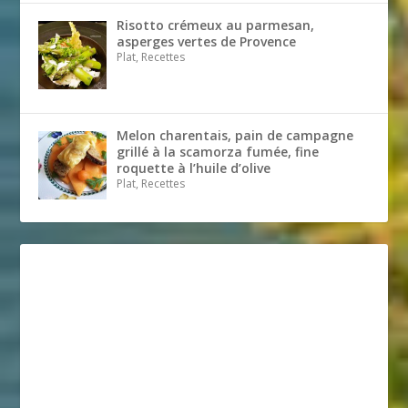
Risotto crémeux au parmesan,
asperges vertes de Provence
Plat, Recettes
Melon charentais, pain de campagne
grillé à la scamorza fumée, fine
roquette à l’huile d’olive
Plat, Recettes