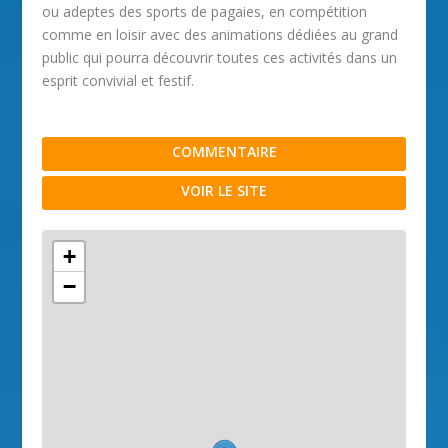
ou adeptes des sports de pagaies, en compétition
comme en loisir avec des animations dédiées au grand
public qui pourra découvrir toutes ces activités dans un
esprit convivial et festif.
COMMENTAIRE
VOIR LE SITE
+
−