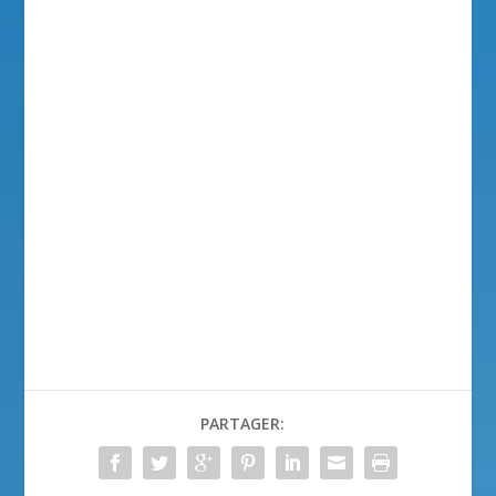
PARTAGER: