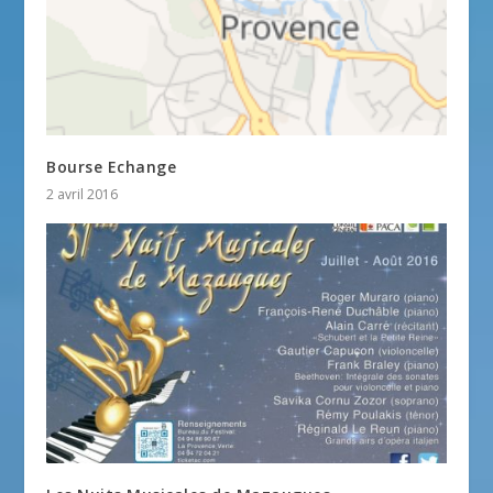
Bourse Echange
2 avril 2016