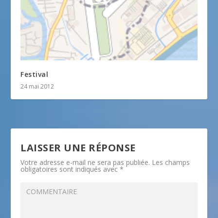
Festival
24 mai 2012
LAISSER UNE RÉPONSE
Votre adresse e-mail ne sera pas publiée.
Les champs
obligatoires sont indiqués avec
*