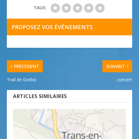
TAUX:
PROPOSEZ VOS ÉVÉNEMENTS
PRÉCÉDENT
SUIVANT
Trail de Gorbio
concert
ARTICLES SIMILAIRES