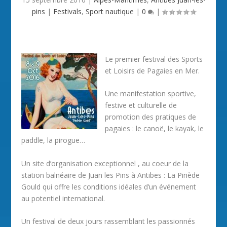
pins
|
Festivals
,
Sport nautique
|
0
|
Le premier festival des Sports
et Loisirs de Pagaies en Mer.
Une manifestation sportive,
festive et culturelle de
promotion des pratiques de
pagaies : le canoë, le kayak, le
paddle, la pirogue…
Un site d’organisation exceptionnel , au coeur de la
station balnéaire de Juan les Pins à Antibes : La Pinède
Gould qui offre les conditions idéales d’un événement
au potentiel international.
Un festival de deux jours rassemblant les passionnés