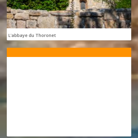
L'abbaye du Thoronet