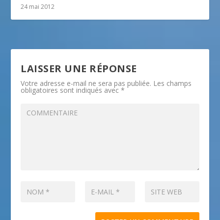
24 mai 2012
LAISSER UNE RÉPONSE
Votre adresse e-mail ne sera pas publiée.
Les champs
obligatoires sont indiqués avec
*