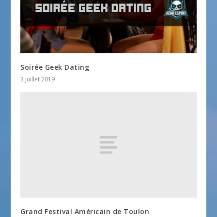
Soirée Geek Dating
3 juillet 2019
Grand Festival Américain de Toulon