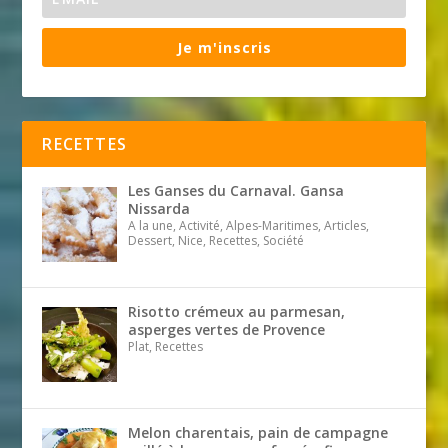
Je m'inscris
RECETTES
Les Ganses du Carnaval. Gansa
Nissarda
A la une, Activité, Alpes-Maritimes, Articles,
Dessert, Nice, Recettes, Société
Risotto crémeux au parmesan,
asperges vertes de Provence
Plat, Recettes
Melon charentais, pain de campagne