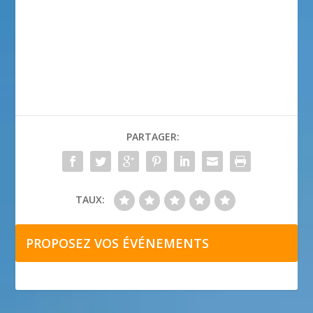
PARTAGER:
TAUX:
PROPOSEZ VOS ÉVÉNEMENTS