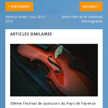
PRÉCÉDENT
SUIVANT
Menton Roller Tour 2012-
3ème Fête de la Fraternité
2013
Montagnarde
ARTICLES SIMILAIRES
30ème festival de quatuors du Pays de Fayence