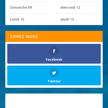
Dimanche 09
Mercredi 12
Lundi 10
Jeudi 13
SUIVEZ-NOUS
Facebook
Twitter