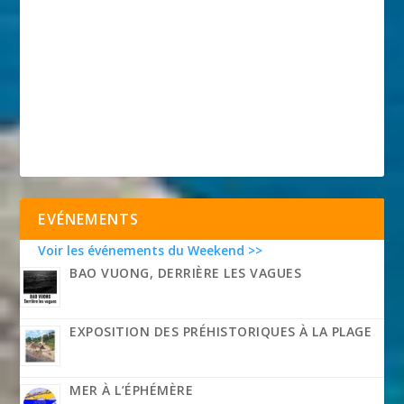
EVÉNEMENTS
Voir les événements du Weekend >>
BAO VUONG, DERRIÈRE LES VAGUES
EXPOSITION DES PRÉHISTORIQUES À LA PLAGE
MER À L’ÉPHÉMÈRE