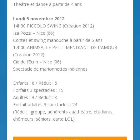
Théâtre et danse à partir de 4 ans
Lundi 5 novembre 2012
14h30 PICCOLO SWING (Création 2012)
Iza Pozzi – Nice (06)
Contes et swing manouche à partir de 5 ans
17h00 AHIMSA, LE PETIT MENDIANT DE L’AMOUR
(Création 2012)
Cie de l’Ecrin – Nice (06)
Spectacle de marionnettes indiennes
Enfants : 6 / Réduit : 5
Forfaits 3 spectacles : 15
Adultes : 9 / Réduit : 8
Forfait adultes 3 spectacles : 24
(Réduit : groupe, adhérents aaathéâtre, étudiants,
chômeurs, séniors, carte LOL)