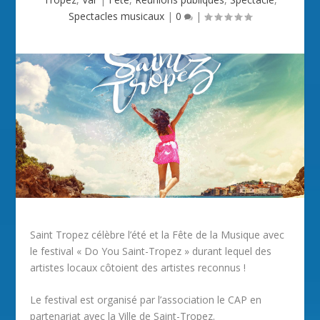
Spectacles musicaux
|
0
|
Saint Tropez célèbre l’été et la Fête de la Musique avec
le festival « Do You Saint-Tropez » durant lequel des
artistes locaux côtoient des artistes reconnus !
Le festival est organisé par l’association le CAP en
partenariat avec la Ville de Saint-Tropez.