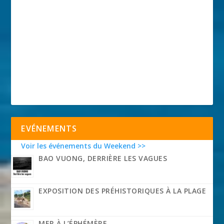
EVÉNEMENTS
Voir les événements du Weekend >>
BAO VUONG, DERRIÈRE LES VAGUES
EXPOSITION DES PRÉHISTORIQUES À LA PLAGE
MER À L’ÉPHÉMÈRE