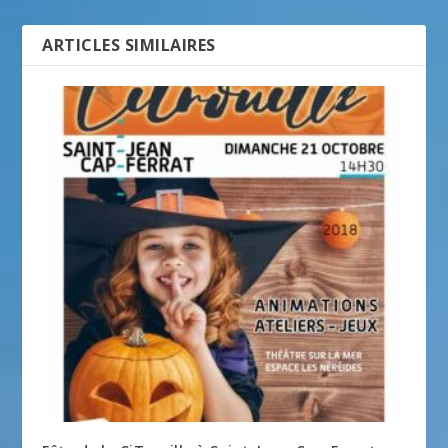
ARTICLES SIMILAIRES