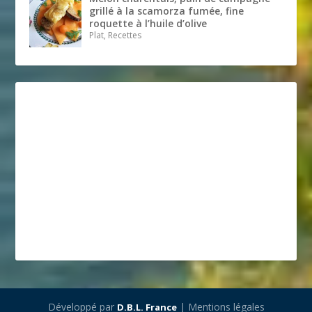
grillé à la scamorza fumée, fine
roquette à l’huile d’olive
Plat, Recettes
Développé par
| Mentions légales
D.B.L. France