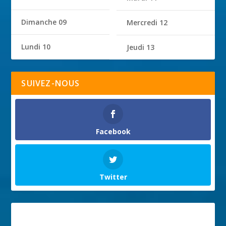
Dimanche 09
Mercredi 12
Lundi 10
Jeudi 13
SUIVEZ-NOUS
Facebook
Twitter