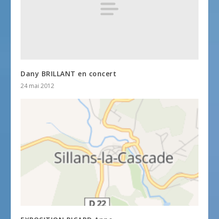
Dany BRILLANT en concert
24 mai 2012