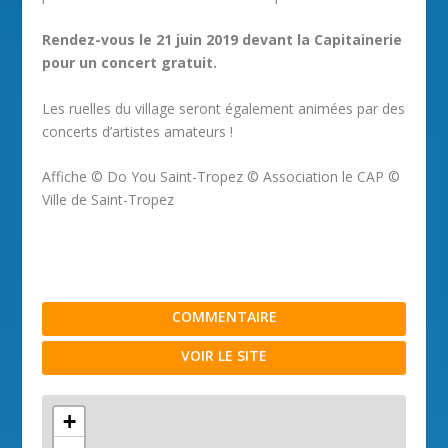
Rendez-vous le 21 juin 2019 devant la Capitainerie
pour un concert gratuit.
Les ruelles du village seront également animées par des
concerts d’artistes amateurs !
Affiche © Do You Saint-Tropez © Association le CAP ©
Ville de Saint-Tropez
COMMENTAIRE
VOIR LE SITE
+