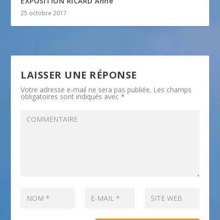
EXPOSITION RICARD Anne
25 octobre 2017
LAISSER UNE RÉPONSE
Votre adresse e-mail ne sera pas publiée.
Les champs
obligatoires sont indiqués avec
*