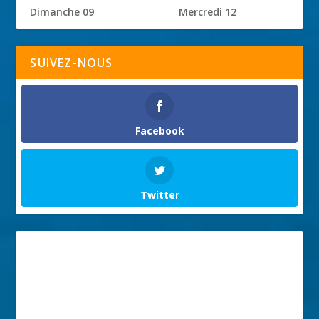
Dimanche 09
Mercredi 12
SUIVEZ-NOUS
Facebook
Twitter