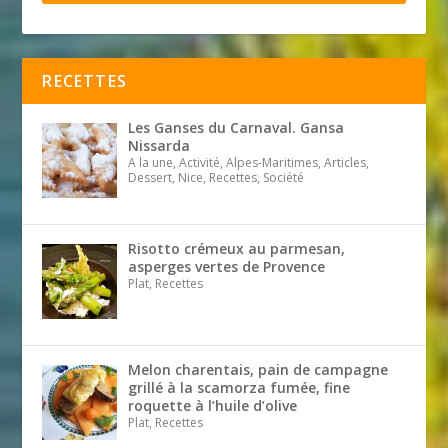
RECETTES
Les Ganses du Carnaval. Gansa
Nissarda
A la une, Activité, Alpes-Maritimes, Articles,
Dessert, Nice, Recettes, Société
Risotto crémeux au parmesan,
asperges vertes de Provence
Plat, Recettes
Melon charentais, pain de campagne
grillé à la scamorza fumée, fine
roquette à l’huile d’olive
Plat, Recettes