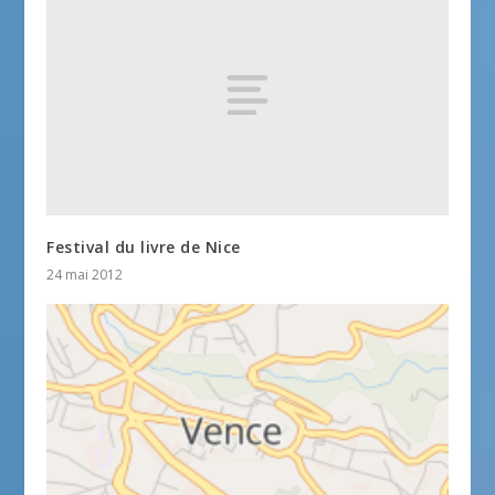
Festival du livre de Nice
24 mai 2012