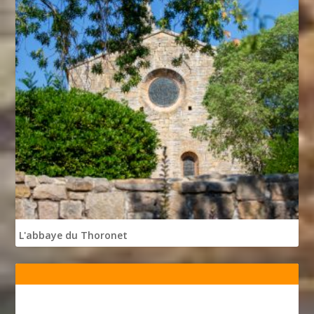
L'abbaye du Thoronet