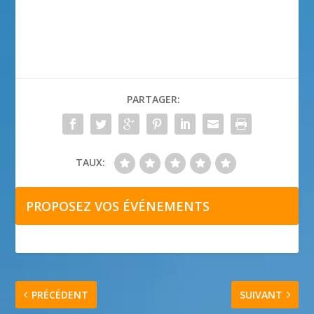
PARTAGER:
TAUX:
PROPOSEZ VOS ÉVÉNEMENTS
PRÉCÉDENT
SUIVANT