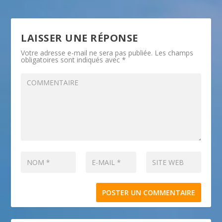
LAISSER UNE RÉPONSE
Votre adresse e-mail ne sera pas publiée.
Les champs
obligatoires sont indiqués avec
*