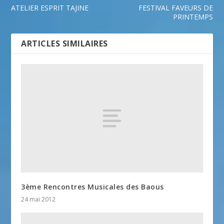
ATELIER ESPRIT TAJINE
FESTIVAL FAVEURS DE
PRINTEMPS
ARTICLES SIMILAIRES
3ème Rencontres Musicales des Baous
24 mai 2012