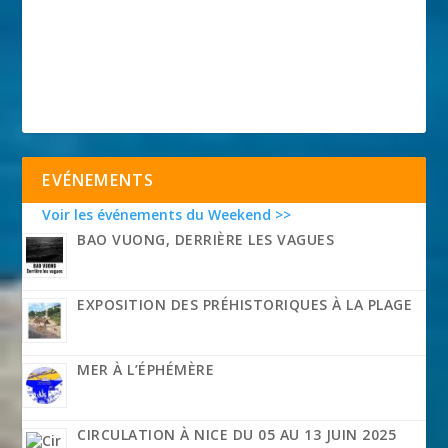
EVÉNEMENTS
Voir les événements du Weekend >>
BAO VUONG, DERRIÈRE LES VAGUES
EXPOSITION DES PRÉHISTORIQUES À LA PLAGE
MER À L’ÉPHÉMÈRE
CIRCULATION À NICE DU 05 AU 13 JUIN 2025