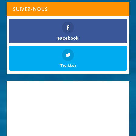
SUIVEZ-NOUS
Facebook
Twitter