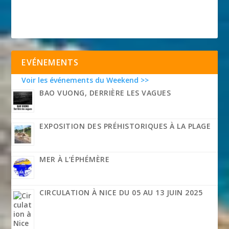
EVÉNEMENTS
Voir les événements du Weekend >>
BAO VUONG, DERRIÈRE LES VAGUES
EXPOSITION DES PRÉHISTORIQUES À LA PLAGE
MER À L’ÉPHÉMÈRE
CIRCULATION À NICE DU 05 AU 13 JUIN 2025