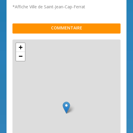
*Affiche Ville de Saint-Jean-Cap-Ferrat
COMMENTAIRE
+
−