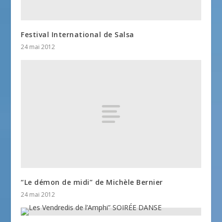
Festival International de Salsa
24 mai 2012
“Le démon de midi” de Michèle Bernier
24 mai 2012