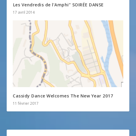
Les Vendredis de l’Amphi” SOIRÉE DANSE
17 avril 2014
Cassidy Dance Welcomes The New Year 2017
11 février 2017