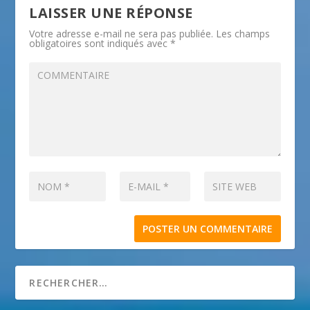
LAISSER UNE RÉPONSE
Votre adresse e-mail ne sera pas publiée.
Les champs
obligatoires sont indiqués avec
*