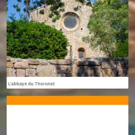
L'abbaye du Thoronet