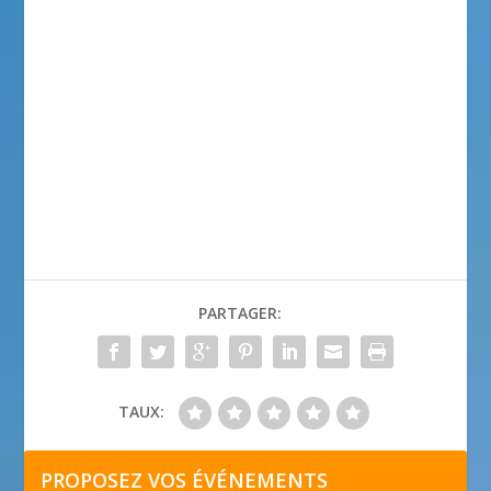
PARTAGER:
TAUX:
PROPOSEZ VOS ÉVÉNEMENTS