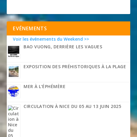
EVÉNEMENTS
Voir les événements du Weekend >>
BAO VUONG, DERRIÈRE LES VAGUES
EXPOSITION DES PRÉHISTORIQUES À LA PLAGE
MER À L’ÉPHÉMÈRE
CIRCULATION À NICE DU 05 AU 13 JUIN 2025