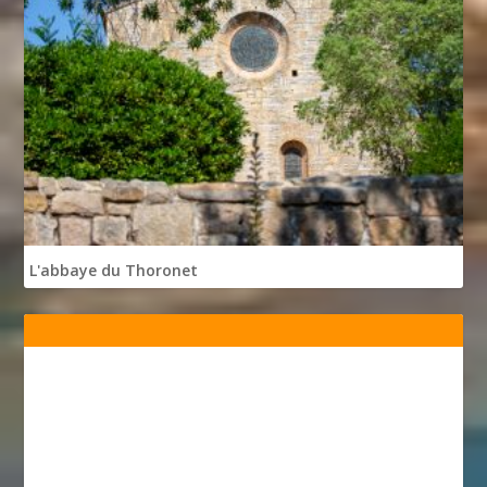
L'abbaye du Thoronet