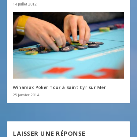
14 juillet 2012
Winamax Poker Tour à Saint Cyr sur Mer
25 janvier 2014
LAISSER UNE RÉPONSE