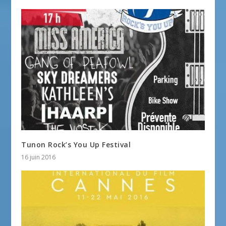
Tunon Rock’s You Up Festival
16 juin 2016