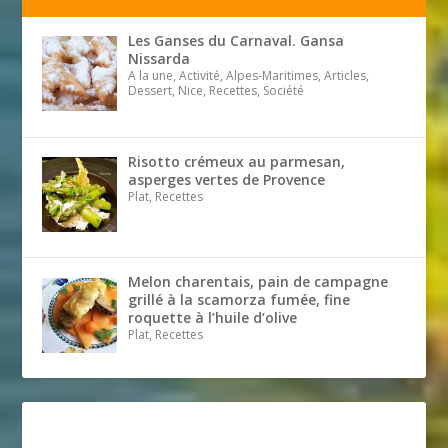
Les Ganses du Carnaval. Gansa
Nissarda
A la une, Activité, Alpes-Maritimes, Articles,
Dessert, Nice, Recettes, Société
Risotto crémeux au parmesan,
asperges vertes de Provence
Plat, Recettes
Melon charentais, pain de campagne
grillé à la scamorza fumée, fine
roquette à l’huile d’olive
Plat, Recettes