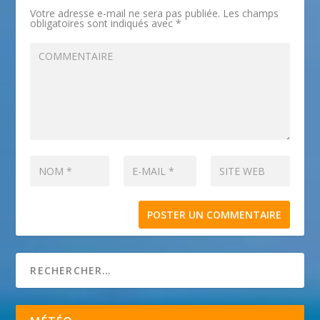
Votre adresse e-mail ne sera pas publiée.
Les champs
obligatoires sont indiqués avec
*