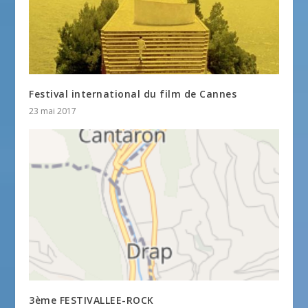
Festival international du film de Cannes
23 mai 2017
3ème FESTIVALLEE-ROCK