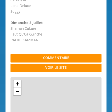
Lena Deluxe
Suggy
Dimanche 3 juillet
Shaman Culture
Faut Qu’Ca Guinche
RADIO KAIZMAN
COMMENTAIRE
VOIR LE SITE
+
−