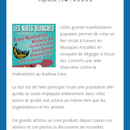
Cette grande manifestation
populaire permet de créer un
lien social à travers les
Musiques Actuelles en
essayant de dégager à l’issue
des concerts une aide
financière contre la
malnutrition au Burkina Faso.
Le but est de faire participer toute une population afin
qu’elle se sente impliquée entièrement dans cette
action et qu’elle soit actrice au même titre que les
organisateurs et les artistes.
De grands artistes se sont produits depuis toutes ces
années et ont permis la découverte de nouvelles