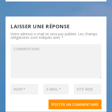
LAISSER UNE RÉPONSE
Votre adresse e-mail ne sera pas publiée.
Les champs
obligatoires sont indiqués avec
*