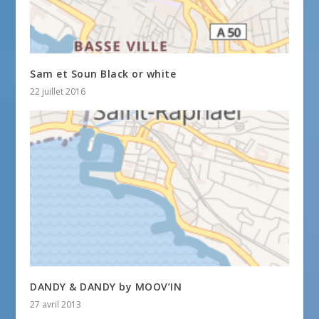
Sam et Soun Black or white
22 juillet 2016
DANDY & DANDY by MOOV’IN
27 avril 2013