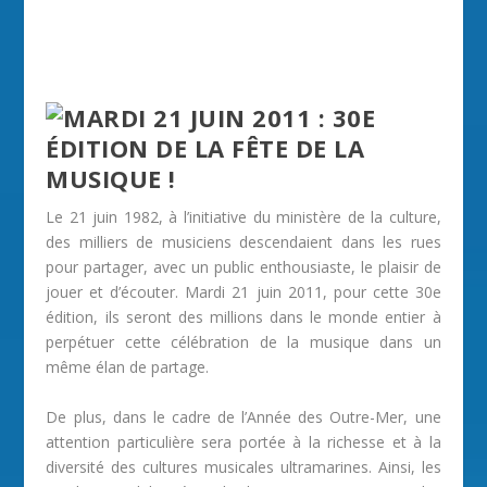
Le 21 juin 1982, à l’initiative du ministère de la culture,
des milliers de musiciens descendaient dans les rues
pour partager, avec un public enthousiaste, le plaisir de
jouer et d’écouter. Mardi 21 juin 2011, pour cette 30e
édition, ils seront des millions dans le monde entier à
perpétuer cette célébration de la musique dans un
même élan de partage.
De plus, dans le cadre de l’Année des Outre-Mer, une
attention particulière sera portée à la richesse et à la
diversité des cultures musicales ultramarines. Ainsi, les