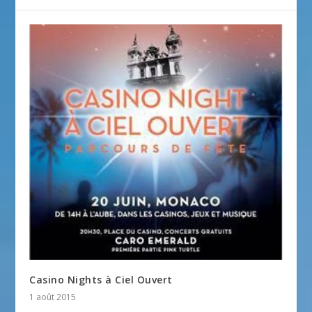
Casino Nights à Ciel Ouvert
1 août 2015