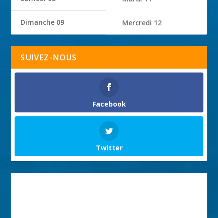
Dimanche 09
Mercredi 12
SUIVEZ-NOUS
Facebook
Twitter