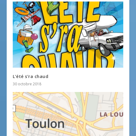
L’été s’ra chaud
30 octobre 2018