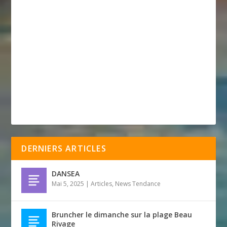
DERNIERS ARTICLES
DANSEA
Mai 5, 2025
|
Articles
,
News Tendance
Bruncher le dimanche sur la plage Beau
Rivage