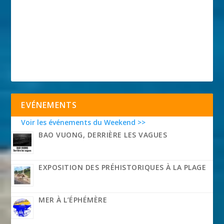
EVÉNEMENTS
Voir les événements du Weekend >>
BAO VUONG, DERRIÈRE LES VAGUES
EXPOSITION DES PRÉHISTORIQUES À LA PLAGE
MER À L’ÉPHÉMÈRE