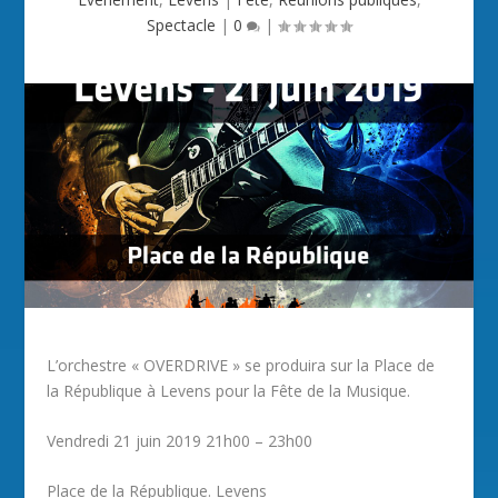
Spectacle
|
0
|
L’orchestre « OVERDRIVE » se produira sur la Place de
la République à Levens pour la Fête de la Musique.
Vendredi 21 juin 2019 21h00 – 23h00
Place de la République. Levens