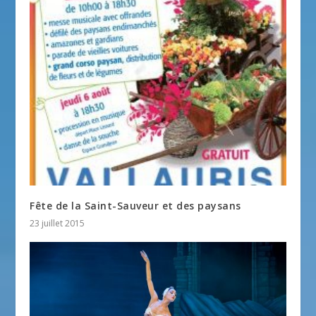
Fête de la Saint-Sauveur et des paysans
23 juillet 2015