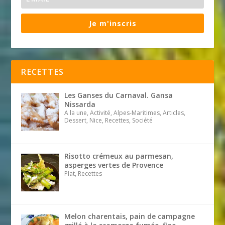
Je m'inscris
RECETTES
Les Ganses du Carnaval. Gansa
Nissarda
A la une, Activité, Alpes-Maritimes, Articles,
Dessert, Nice, Recettes, Société
Risotto crémeux au parmesan,
asperges vertes de Provence
Plat, Recettes
Melon charentais, pain de campagne