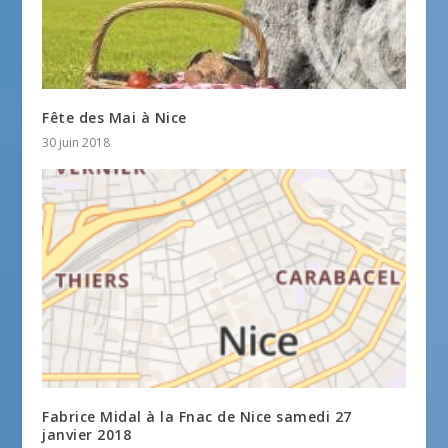
Fête des Mai à Nice
30 juin 2018
Fabrice Midal à la Fnac de Nice samedi 27
janvier 2018