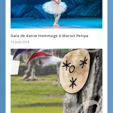
Gala de danse Hommage à Marius Petipa
16 août 2018