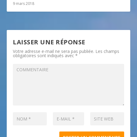
9 mars 2018
LAISSER UNE RÉPONSE
Votre adresse e-mail ne sera pas publiée.
Les champs
obligatoires sont indiqués avec
*