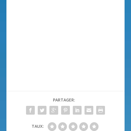
PARTAGER:
TAUX: