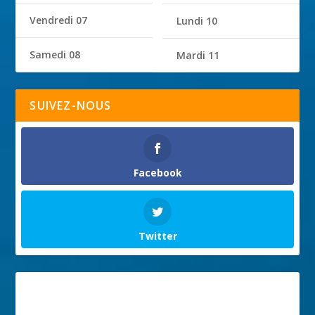
Vendredi 07
Lundi 10
Samedi 08
Mardi 11
SUIVEZ-NOUS
Facebook
Twitter