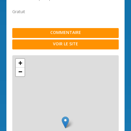
Gratuit
COMMENTAIRE
VOIR LE SITE
+
−