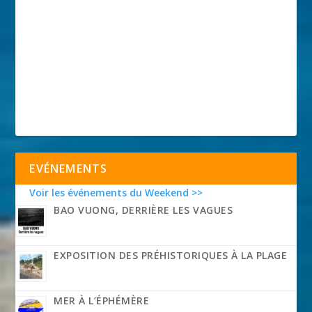
EVÉNEMENTS
Voir les événements du Weekend >>
BAO VUONG, DERRIÈRE LES VAGUES
EXPOSITION DES PRÉHISTORIQUES À LA PLAGE
MER À L’ÉPHÉMÈRE