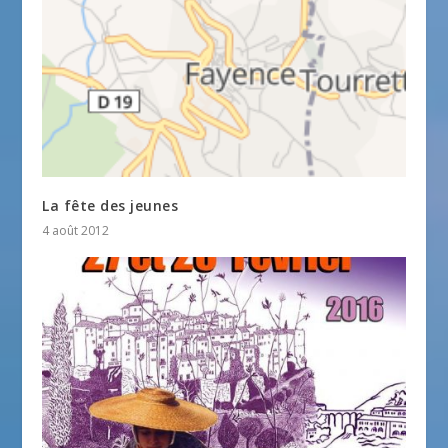
La fête des jeunes
4 août 2012