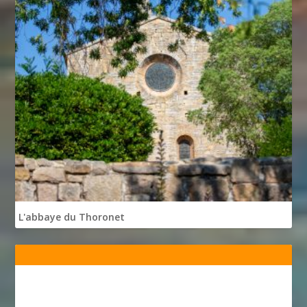
L'abbaye du Thoronet