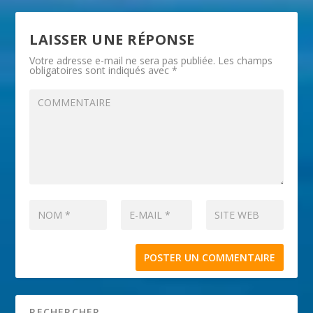
LAISSER UNE RÉPONSE
Votre adresse e-mail ne sera pas publiée.
Les champs
obligatoires sont indiqués avec
*