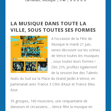
LA MUSIQUE DANS TOUTE LA
VILLE, SOUS TOUTES SES FORMES
A l’occasion de la Fête de
Musique le mardi 21 juin,
venez découvrir sur les scènes
de Vence toutes les musiques
, sous toutes leurs formes !
Dès 21h, profitez également
de la session live des Talents
Nuits du Sud sur la Place du Grand Jardin à Vence, en
partenariat avec France 3 Côte d’Azur et France Bleu
Azur.
35 groupes, 160 musiciens, une cinquantaine de
danseurs et circassiens…. Vence fête la musique en