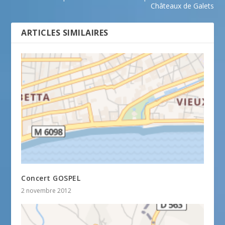
Châteaux de Galets
ARTICLES SIMILAIRES
Concert GOSPEL
2 novembre 2012