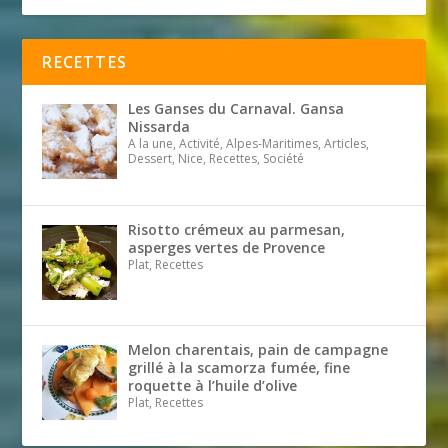
RECETTES
Les Ganses du Carnaval. Gansa
Nissarda
A la une, Activité, Alpes-Maritimes, Articles,
Dessert, Nice, Recettes, Société
Risotto crémeux au parmesan,
asperges vertes de Provence
Plat, Recettes
Melon charentais, pain de campagne
grillé à la scamorza fumée, fine
roquette à l’huile d’olive
Plat, Recettes