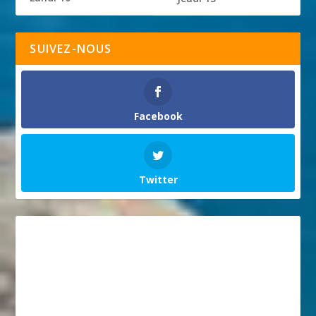
SUIVEZ-NOUS
Facebook
Twitter