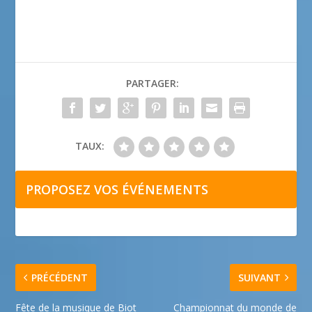
PARTAGER:
TAUX:
PROPOSEZ VOS ÉVÉNEMENTS
PRÉCÉDENT
SUIVANT
Fête de la musique de Biot
Championnat du monde de