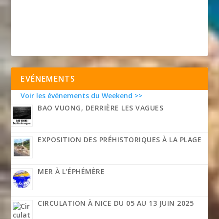
EVÉNEMENTS
Voir les événements du Weekend >>
BAO VUONG, DERRIÈRE LES VAGUES
EXPOSITION DES PRÉHISTORIQUES À LA PLAGE
MER À L’ÉPHÉMÈRE
CIRCULATION À NICE DU 05 AU 13 JUIN 2025