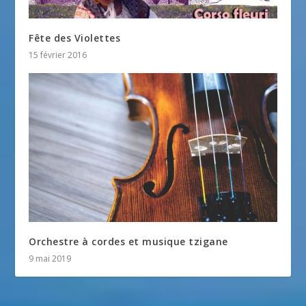
Fête des Violettes
15 février 2016
Orchestre à cordes et musique tzigane
9 mai 2019