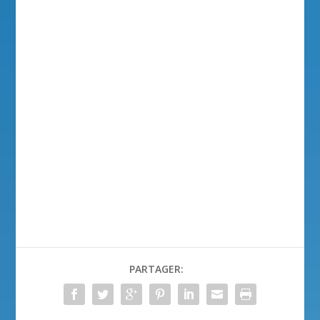
PARTAGER: