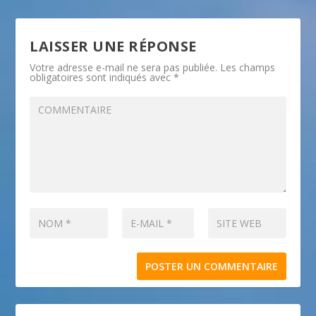
LAISSER UNE RÉPONSE
Votre adresse e-mail ne sera pas publiée.
Les champs
obligatoires sont indiqués avec
*