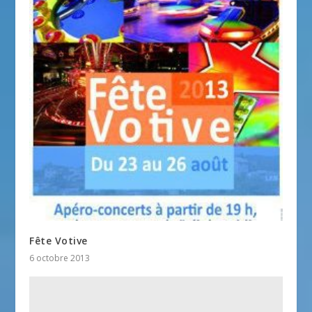
Fête Votive
6 octobre 2013