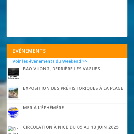
EVÉNEMENTS
Voir les événements du Weekend >>
BAO VUONG, DERRIÈRE LES VAGUES
EXPOSITION DES PRÉHISTORIQUES À LA PLAGE
MER À L’ÉPHÉMÈRE
CIRCULATION À NICE DU 05 AU 13 JUIN 2025