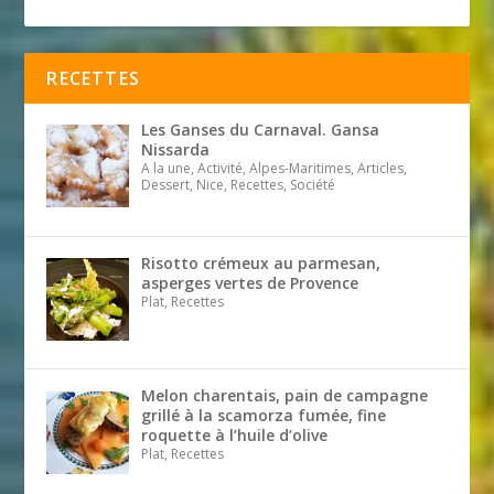
RECETTES
Les Ganses du Carnaval. Gansa
Nissarda
A la une, Activité, Alpes-Maritimes, Articles,
Dessert, Nice, Recettes, Société
Risotto crémeux au parmesan,
asperges vertes de Provence
Plat, Recettes
Melon charentais, pain de campagne
grillé à la scamorza fumée, fine
roquette à l’huile d’olive
Plat, Recettes