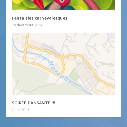
Fantaisies carnavalesques
19 décembre 2014
SOIRÉE DANSANTE !!!
7 juin 2013