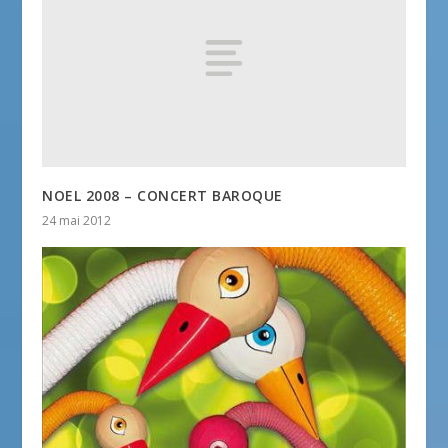
NOEL 2008 – CONCERT BAROQUE
24 mai 2012