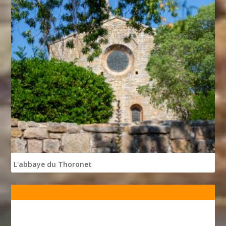
L'abbaye du Thoronet