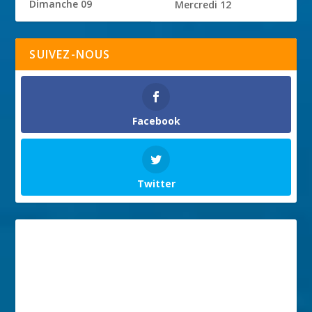
Dimanche 09
Mercredi 12
SUIVEZ-NOUS
Facebook
Twitter