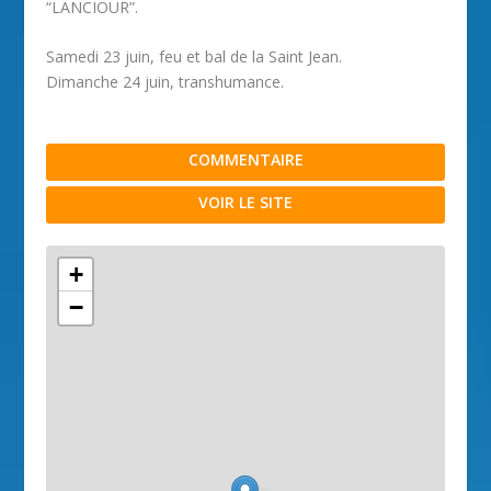
“LANCIOUR”.
Samedi 23 juin, feu et bal de la Saint Jean.
Dimanche 24 juin, transhumance.
COMMENTAIRE
VOIR LE SITE
+
−