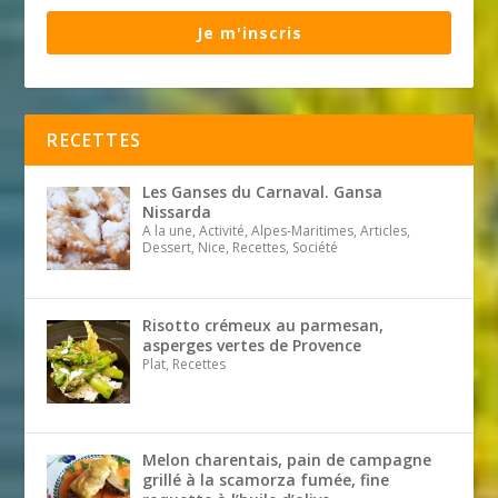
Je m'inscris
RECETTES
Les Ganses du Carnaval. Gansa
Nissarda
A la une, Activité, Alpes-Maritimes, Articles,
Dessert, Nice, Recettes, Société
Risotto crémeux au parmesan,
asperges vertes de Provence
Plat, Recettes
Melon charentais, pain de campagne
grillé à la scamorza fumée, fine