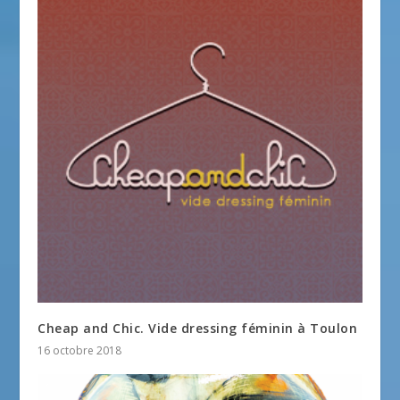
Cheap and Chic. Vide dressing féminin à Toulon
16 octobre 2018