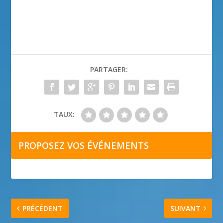
PARTAGER:
TAUX:
PROPOSEZ VOS ÉVÉNEMENTS
PRÉCÉDENT
SUIVANT