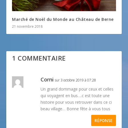
Marché de Noël du Monde au Château de Berne
21 novembre 2018
1 COMMENTAIRE
Corni
sur 3 octobre 2019 à 07:28
Un grand dommage pour ceux et celles
qui voyagent en bus….c est toute une
histoire pour vous retrouver dans ce ci
beau village… Bonne fête à vous tous
RÉPONSE