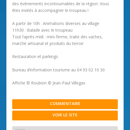
des événements incontournables de la région. Vous
êtes invités à accompagner le troupeau !
A partir de 10h : Animations diverses au village
11h30 : Balade avec le troupeau
Tout l’après-midi : mini-ferme, traite des vaches,
marché artisanal et produits du terroir
Restauration et parkings
Bureau d’information tourisme au 04 93 02 10 30
Affiche © Roubion © Jean-Paul Villegas
COMMENTAIRE
VOIR LE SITE