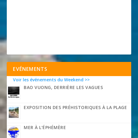
EVÉNEMENTS
Voir les événements du Weekend >>
BAO VUONG, DERRIÈRE LES VAGUES
EXPOSITION DES PRÉHISTORIQUES À LA PLAGE
MER À L’ÉPHÉMÈRE