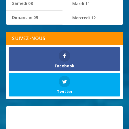
Samedi 08
Mardi 11
Dimanche 09
Mercredi 12
SUIVEZ-NOUS
Facebook
Twitter