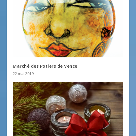
Marché des Potiers de Vence
22 mai 2019