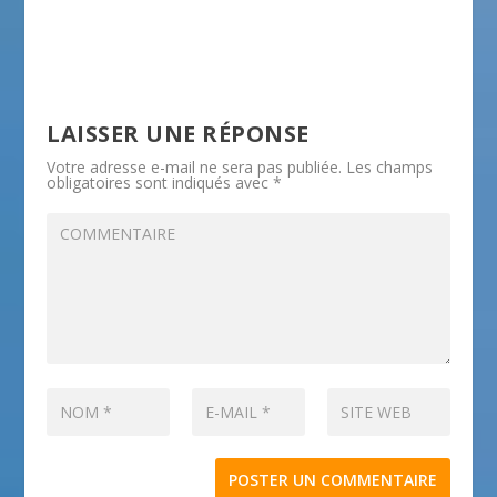
LAISSER UNE RÉPONSE
Votre adresse e-mail ne sera pas publiée.
Les champs
obligatoires sont indiqués avec
*