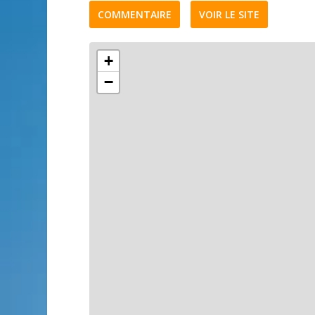
COMMENTAIRE
VOIR LE SITE
+
−