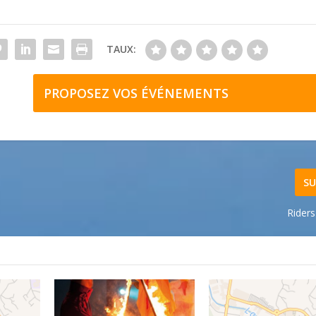
TAUX:
PROPOSEZ VOS ÉVÉNEMENTS
SU
Riders