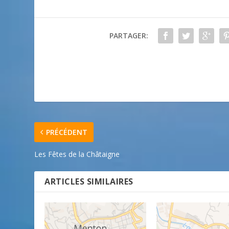
PARTAGER:
PRÉCÉDENT
Les Fêtes de la Châtaigne
ARTICLES SIMILAIRES