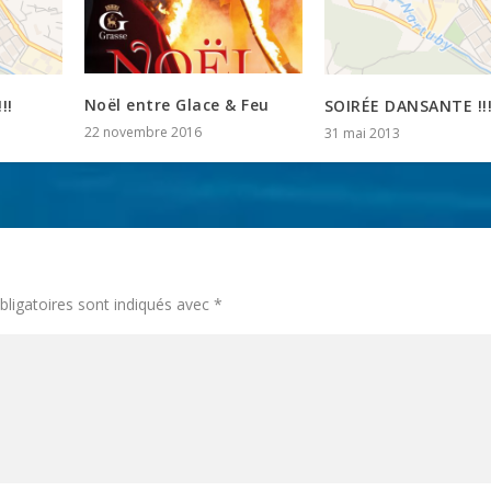
Noël entre Glace & Feu
!!
SOIRÉE DANSANTE !!
22 novembre 2016
31 mai 2013
ligatoires sont indiqués avec
*