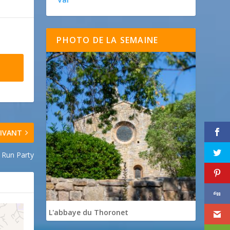
PHOTO DE LA SEMAINE
IVANT
 Run Party
L'abbaye du Thoronet