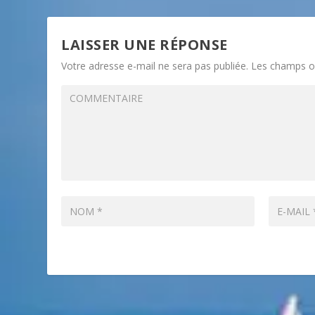
LAISSER UNE RÉPONSE
Votre adresse e-mail ne sera pas publiée.
Les champs ob