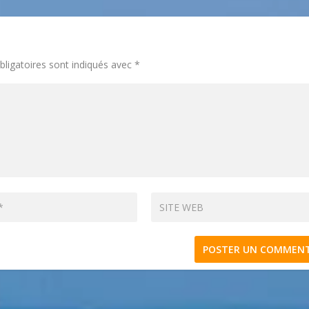
ligatoires sont indiqués avec
*