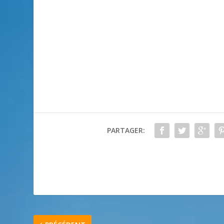
PARTAGER: