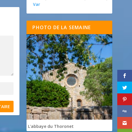
Var
PHOTO DE LA SEMAINE
L'abbaye du Thoronet