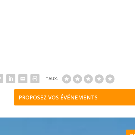
TAUX:
PROPOSEZ VOS ÉVÉNEMENTS