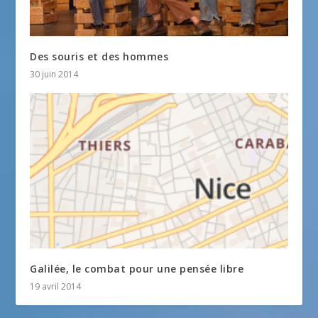
Des souris et des hommes
30 juin 2014
Galilée, le combat pour une pensée libre
19 avril 2014