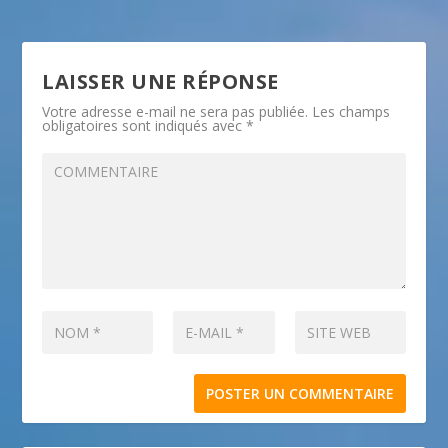
LAISSER UNE RÉPONSE
Votre adresse e-mail ne sera pas publiée.
Les champs
obligatoires sont indiqués avec
*