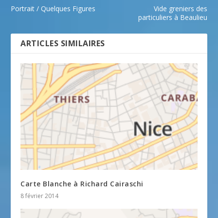
Portrait / Quelques Figures
Vide greniers des
particuliers à Beaulieu
ARTICLES SIMILAIRES
Carte Blanche à Richard Cairaschi
8 février 2014