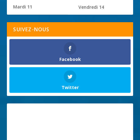
Mardi 11
Vendredi 14
SUIVEZ-NOUS
Facebook
Twitter