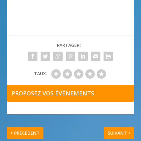
PARTAGER:
TAUX:
PROPOSEZ VOS ÉVÉNEMENTS
PRÉCÉDENT
SUIVANT