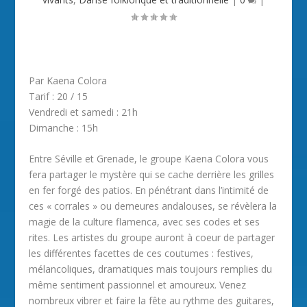
Par Kaena Colora
Tarif : 20 / 15
Vendredi et samedi : 21h
Dimanche : 15h
Entre Séville et Grenade, le groupe Kaena Colora vous
fera partager le mystère qui se cache derrière les grilles
en fer forgé des patios. En pénétrant dans l’intimité de
ces « corrales » ou demeures andalouses, se révèlera la
magie de la culture flamenca, avec ses codes et ses
rites. Les artistes du groupe auront à coeur de partager
les différentes facettes de ces coutumes : festives,
mélancoliques, dramatiques mais toujours remplies du
même sentiment passionnel et amoureux. Venez
nombreux vibrer et faire la fête au rythme des guitares,