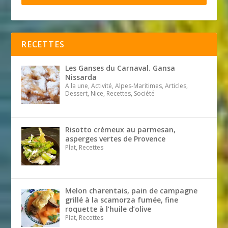
RECETTES
Les Ganses du Carnaval. Gansa
Nissarda
A la une, Activité, Alpes-Maritimes, Articles,
Dessert, Nice, Recettes, Société
Risotto crémeux au parmesan,
asperges vertes de Provence
Plat, Recettes
Melon charentais, pain de campagne
grillé à la scamorza fumée, fine
roquette à l’huile d’olive
Plat, Recettes