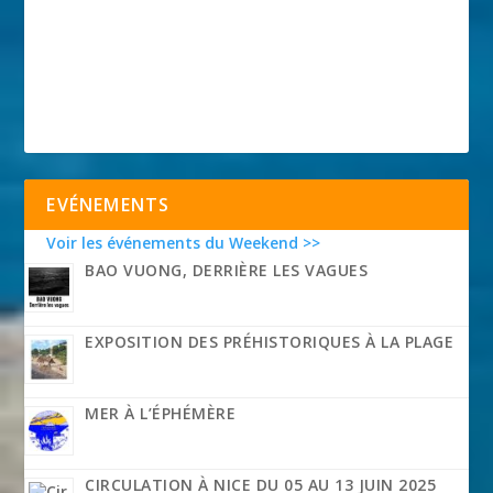
EVÉNEMENTS
Voir les événements du Weekend >>
BAO VUONG, DERRIÈRE LES VAGUES
EXPOSITION DES PRÉHISTORIQUES À LA PLAGE
MER À L’ÉPHÉMÈRE
CIRCULATION À NICE DU 05 AU 13 JUIN 2025