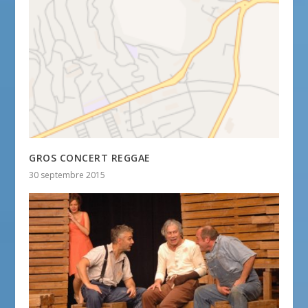
GROS CONCERT REGGAE
30 septembre 2015