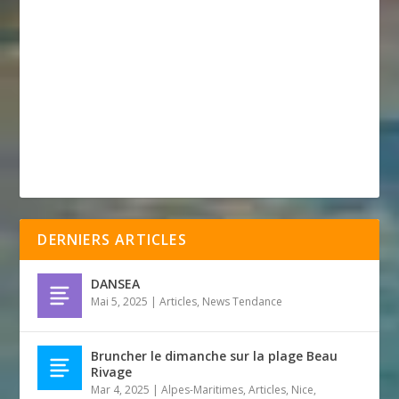
DERNIERS ARTICLES
DANSEA
Mai 5, 2025
|
Articles
,
News Tendance
Bruncher le dimanche sur la plage Beau
Rivage
Mar 4, 2025
|
Alpes-Maritimes
,
Articles
,
Nice
,