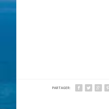
PARTAGER: