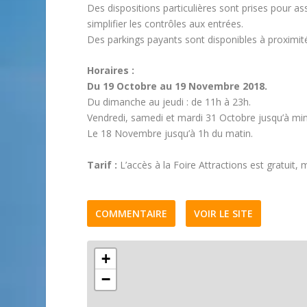
Des dispositions particulières sont prises pour a
simplifier les contrôles aux entrées.
Des parkings payants sont disponibles à proximit
Horaires :
Du 19 Octobre au 19 Novembre 2018.
Du dimanche au jeudi : de 11h à 23h.
Vendredi, samedi et mardi 31 Octobre jusqu’à min
Le 18 Novembre jusqu’à 1h du matin.
Tarif :
L’accès à la Foire Attractions est gratuit, 
COMMENTAIRE
VOIR LE SITE
+
−