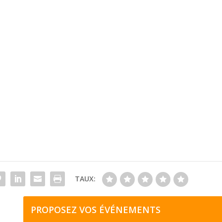
TAUX:
PROPOSEZ VOS ÉVÉNEMENTS