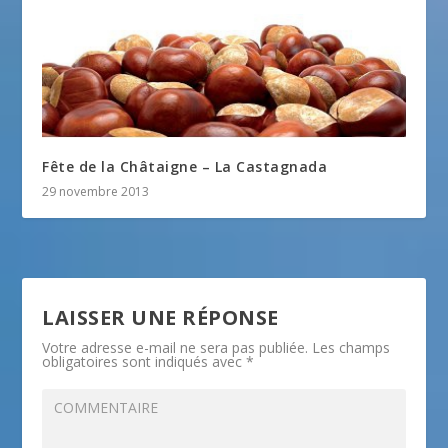
Fête de la Châtaigne – La Castagnada
29 novembre 2013
LAISSER UNE RÉPONSE
Votre adresse e-mail ne sera pas publiée.
Les champs
obligatoires sont indiqués avec
*