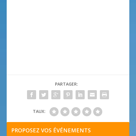
PARTAGER:
TAUX:
PROPOSEZ VOS ÉVÉNEMENTS