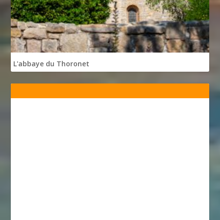
L'abbaye du Thoronet