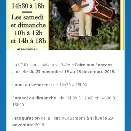
La VOIO vous invite à sa 34ème
Foire aux Santons
annuelle
du 23 novembre 19 au 15 décembre 2019.
Lundi au vendredi :
de 14h30 à 18h00
Samedi au dimanche :
de 10h00 à 12h00 et 14h00 à
18h00
Inauguration
de la Foire aux Santons à
11h30 le 23
novembre 2019