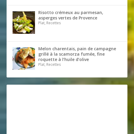
Risotto crémeux au parmesan,
asperges vertes de Provence
Plat, Recettes
Melon charentais, pain de campagne
grillé à la scamorza fumée, fine
roquette à l’huile d’olive
Plat, Recettes