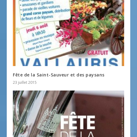
Fête de la Saint-Sauveur et des paysans
23 juillet 2015