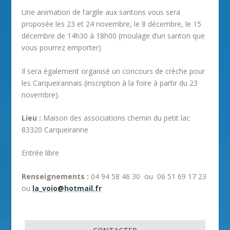
Une animation de l’argile aux santons vous sera
proposée les 23 et 24 novembre, le 8 décembre, le 15
décembre de 14h30 à 18h00 (moulage d’un santon que
vous pourrez emporter)
Il sera également organisé un concours de crèche pour
les Carqueirannais (inscription à la foire à partir du 23
novembre).
Lieu :
Maison des associations chemin du petit lac
83320 Carqueiranne
Entrée libre
Renseignements :
04 94 58 46 30 ou 06 51 69 17 23
ou
la_voio@hotmail.fr