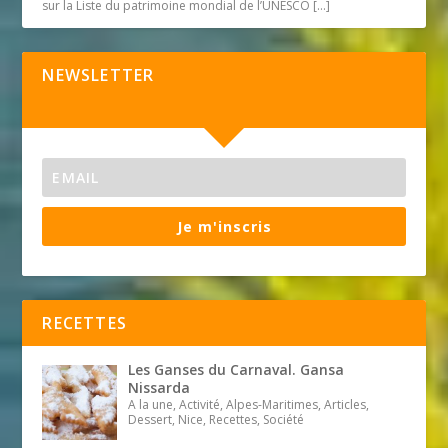
sur la Liste du patrimoine mondial de l’UNESCO
[…]
NEWSLETTER
Je m'inscris
RECETTES
Les Ganses du Carnaval. Gansa
Nissarda
A la une, Activité, Alpes-Maritimes, Articles,
Dessert, Nice, Recettes, Société