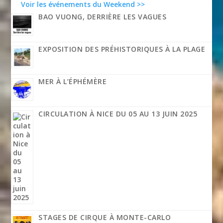
Voir les événements du Weekend >>
BAO VUONG, DERRIÈRE LES VAGUES
EXPOSITION DES PRÉHISTORIQUES À LA PLAGE
MER À L’ÉPHÉMÈRE
CIRCULATION À NICE DU 05 AU 13 JUIN 2025
STAGES DE CIRQUE À MONTE-CARLO