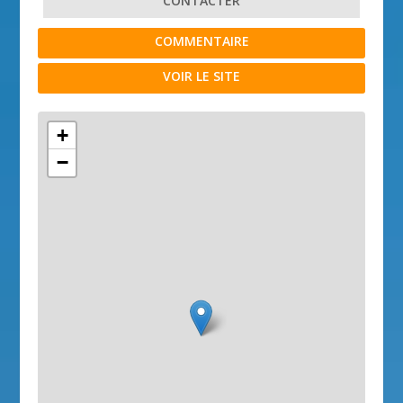
CONTACTER
COMMENTAIRE
VOIR LE SITE
+
−