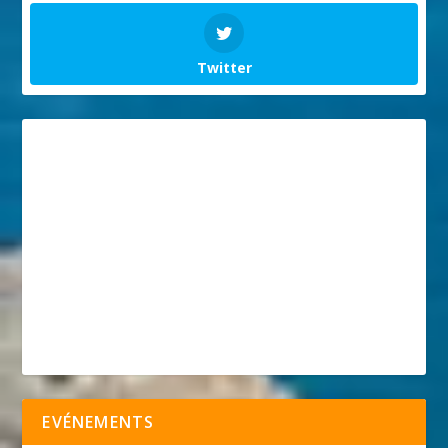
Twitter
EVÉNEMENTS