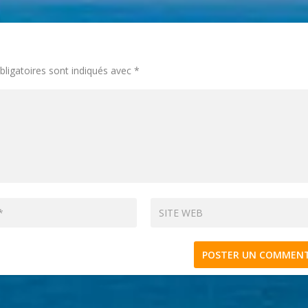
ligatoires sont indiqués avec
*