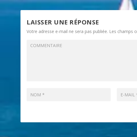
LAISSER UNE RÉPONSE
Votre adresse e-mail ne sera pas publiée.
Les champs ob