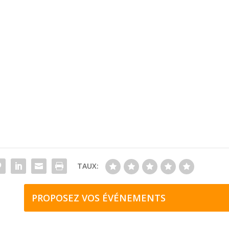
TAUX:
PROPOSEZ VOS ÉVÉNEMENTS