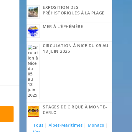
EXPOSITION DES
PRÉHISTORIQUES À LA PLAGE
MER À L’ÉPHÉMÈRE
CIRCULATION À NICE DU 05 AU
13 JUIN 2025
STAGES DE CIRQUE À MONTE-
CARLO
Tous
|
Alpes-Maritimes
|
Monaco
|
Var