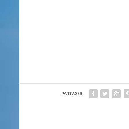
PARTAGER: