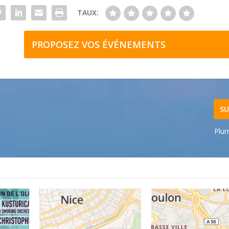
TAUX:
PROPOSEZ VOS ÉVÉNEMENTS
SU
Plu