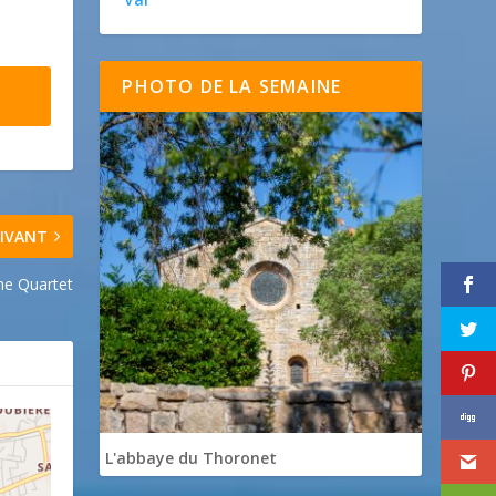
PHOTO DE LA SEMAINE
IVANT
me Quartet
L'abbaye du Thoronet