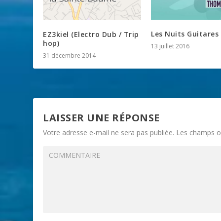
Les Nuits Guitares
EZ3kiel (Electro Dub / Trip
hop)
13 juillet 2016
31 décembre 2014
LAISSER UNE RÉPONSE
Votre adresse e-mail ne sera pas publiée.
Les champs ob