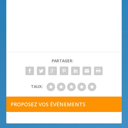
PARTAGER:
TAUX:
PROPOSEZ VOS ÉVÉNEMENTS