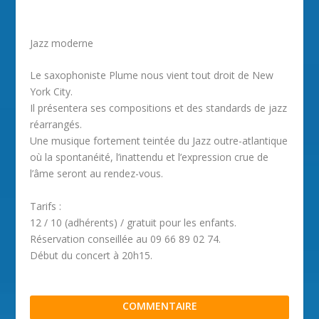
Jazz moderne
Le saxophoniste Plume nous vient tout droit de New
York City.
Il présentera ses compositions et des standards de jazz
réarrangés.
Une musique fortement teintée du Jazz outre-atlantique
où la spontanéité, l’inattendu et l’expression crue de
l’âme seront au rendez-vous.
Tarifs :
12 / 10 (adhérents) / gratuit pour les enfants.
Réservation conseillée au 09 66 89 02 74.
Début du concert à 20h15.
COMMENTAIRE