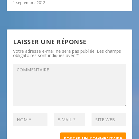
1 septembre 2012
LAISSER UNE RÉPONSE
Votre adresse e-mail ne sera pas publiée.
Les champs
obligatoires sont indiqués avec
*