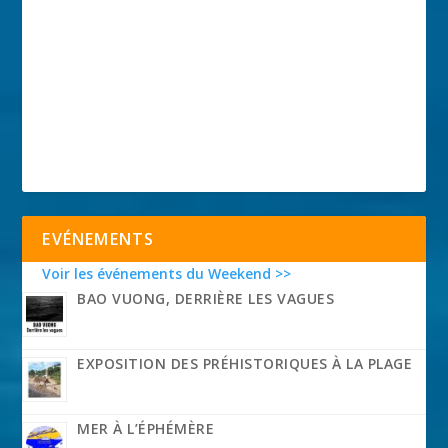
EVÉNEMENTS
Voir les événements du Weekend >>
BAO VUONG, DERRIÈRE LES VAGUES
EXPOSITION DES PRÉHISTORIQUES À LA PLAGE
MER À L’ÉPHÉMÈRE