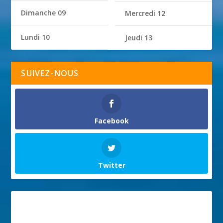
Dimanche 09
Mercredi 12
Lundi 10
Jeudi 13
SUIVEZ-NOUS
Facebook
Twitter