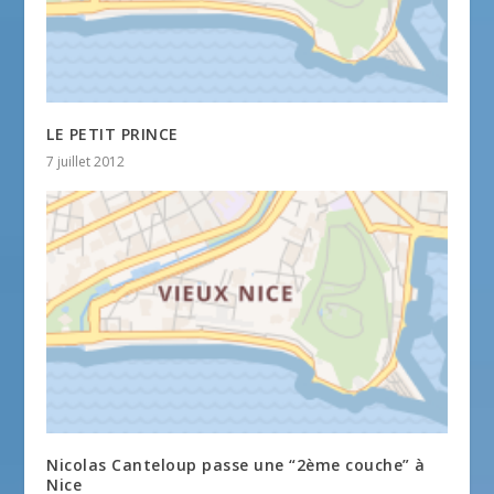
LE PETIT PRINCE
7 juillet 2012
Nicolas Canteloup passe une “2ème couche” à
Nice