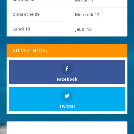
Dimanche 09
Mercredi 12
Lundi 10
Jeudi 13
SUIVEZ-NOUS
Facebook
Twitter