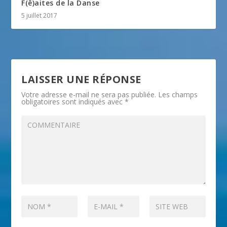
F(ê)aites de la Danse
5 juillet 2017
LAISSER UNE RÉPONSE
Votre adresse e-mail ne sera pas publiée.
Les champs
obligatoires sont indiqués avec
*