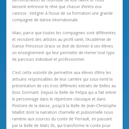
laissent entrevoir le rêve que chacun d’entre eux
caresse : intégrer à l’issue de sa formation une grande
compagnie de danse internationale.
Mais, parce que toutes les compagnies sont différentes
et recrutent des artistes au profil varié, l’Académie de
Danse Princesse Grace se doit de donner à ses élèves
un enseignement qui leur permette de mener tout type
de parcours individuel et professionnel.
C’est cette volonté de permettre aux élèves d’être les
artisans responsables de leur carrière qui sous-tend la
présentation de ces trois différents extraits de Belles au
Bois Dormant. Depuis la Belle de Petipa qui a fait entrer
le personnage dans le répertoire classique et dans
l’histoire de la danse, jusqu’à la Belle de Jean-Christophe
Maillot dont la narration charnelle et pulsionnelle nous
ramène aux sources du conte de Perrault, en passant
par la Belle de Mats Ek, qui transforme le conte pour