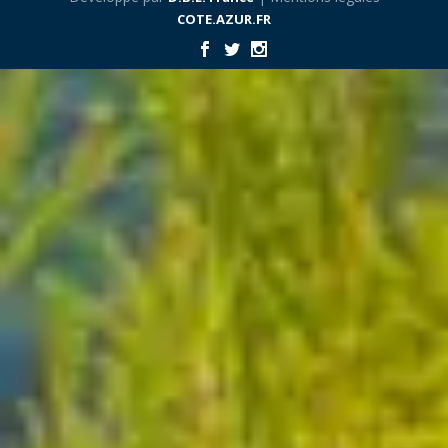
COTE.AZUR.FR