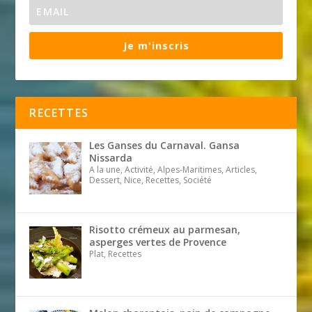
Je m'inscris
RECETTES
Les Ganses du Carnaval. Gansa
Nissarda
A la une, Activité, Alpes-Maritimes, Articles,
Dessert, Nice, Recettes, Société
Risotto crémeux au parmesan,
asperges vertes de Provence
Plat, Recettes