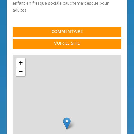
enfant en fresque sociale cauchemardesque pour
adultes.
COMMENTAIRE
VOIR LE SITE
+
−