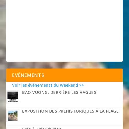
EVÉNEMENTS
Voir les événements du Weekend >>
BAO VUONG, DERRIÈRE LES VAGUES
EXPOSITION DES PRÉHISTORIQUES À LA PLAGE