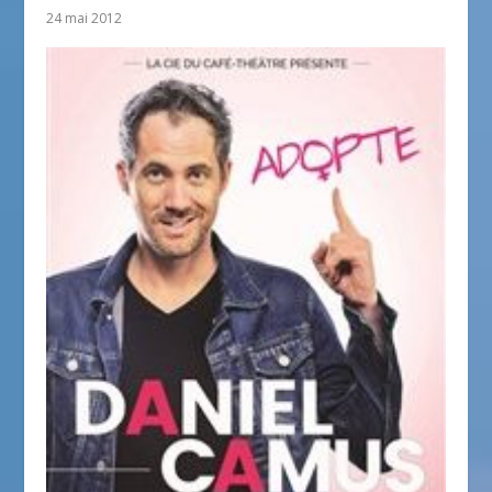
24 mai 2012