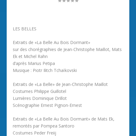
LES BELLES
Extraits de «La Belle Au Bois Dormant»
sur des chorégraphies de Jean-Christophe Maillot, Mats
Ek et Michel Rahn
d’après Marius Petipa
Musique : Piotr Ilitch Tchaïkovski
Extraits de «La Belle» de Jean-Christophe Maillot
Costumes Philippe Guillotel
Lumières Dominique Drillot
Scénographie Ernest Pignon-Ernest
Extraits de «La Belle Au Bois Dormant» de Mats Ek,
remontés par Pompea Santoro
Costumes Peder Freiij