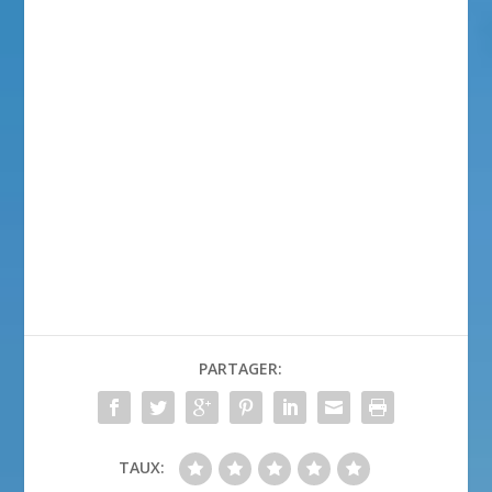
PARTAGER:
TAUX: