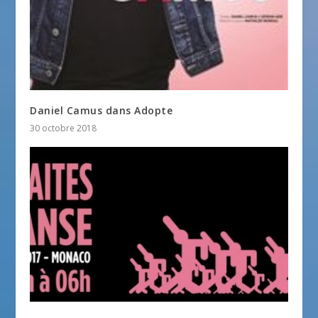
Daniel Camus dans Adopte
30 octobre 2018