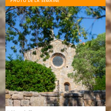
PHOTO DE LA SEMAINE