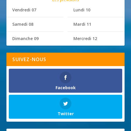
Vendredi 07
Lundi 10
Samedi 08
Mardi 11
Dimanche 09
Mercredi 12
SUIVEZ-NOUS
Facebook
Twitter