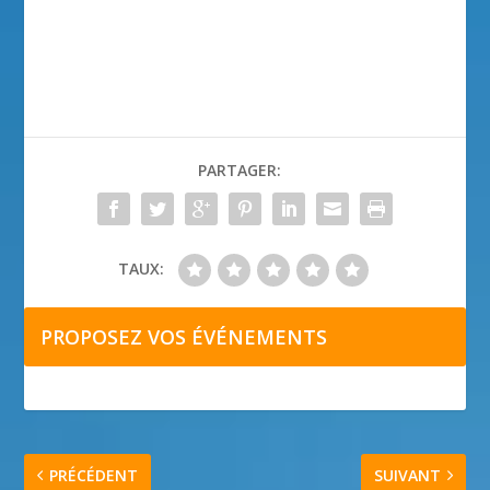
PARTAGER:
TAUX:
PROPOSEZ VOS ÉVÉNEMENTS
PRÉCÉDENT
SUIVANT