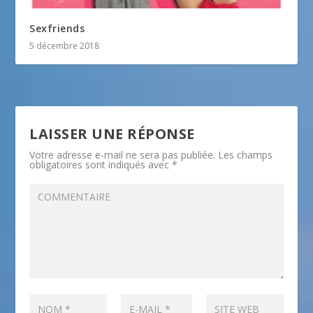
Sexfriends
5 décembre 2018
LAISSER UNE RÉPONSE
Votre adresse e-mail ne sera pas publiée.
Les champs
obligatoires sont indiqués avec
*