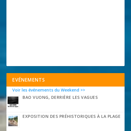
EVÉNEMENTS
Voir les événements du Weekend >>
BAO VUONG, DERRIÈRE LES VAGUES
EXPOSITION DES PRÉHISTORIQUES À LA PLAGE