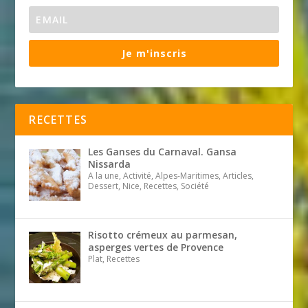
Je m'inscris
RECETTES
Les Ganses du Carnaval. Gansa
Nissarda
A la une, Activité, Alpes-Maritimes, Articles,
Dessert, Nice, Recettes, Société
Risotto crémeux au parmesan,
asperges vertes de Provence
Plat, Recettes