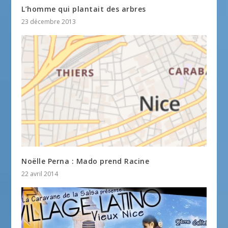
L’homme qui plantait des arbres
23 décembre 2013
Noëlle Perna : Mado prend Racine
22 avril 2014