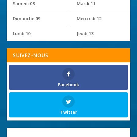
Samedi 08
Mardi 11
Dimanche 09
Mercredi 12
Lundi 10
Jeudi 13
SUIVEZ-NOUS
Facebook
Twitter