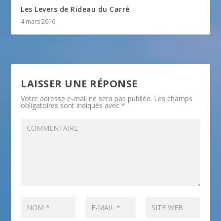
Les Levers de Rideau du Carré
4 mars 2016
LAISSER UNE RÉPONSE
Votre adresse e-mail ne sera pas publiée.
Les champs
obligatoires sont indiqués avec
*