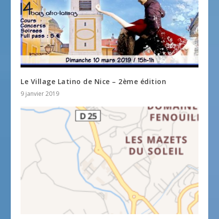
Le Village Latino de Nice – 2ème édition
9 janvier 2019