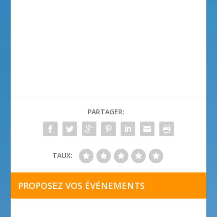
PARTAGER:
TAUX:
PROPOSEZ VOS ÉVÉNEMENTS