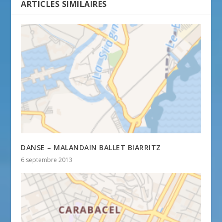
ARTICLES SIMILAIRES
DANSE – MALANDAIN BALLET BIARRITZ
6 septembre 2013