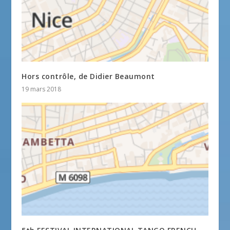
Hors contrôle, de Didier Beaumont
19 mars 2018