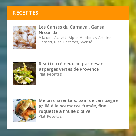
RECETTES
Les Ganses du Carnaval. Gansa
Nissarda
A la une, Activité, Alpes-Maritimes, Articles,
Dessert, Nice, Recettes, Société
Risotto crémeux au parmesan,
asperges vertes de Provence
Plat, Recettes
Melon charentais, pain de campagne
grillé à la scamorza fumée, fine
roquette à l’huile d’olive
Plat, Recettes