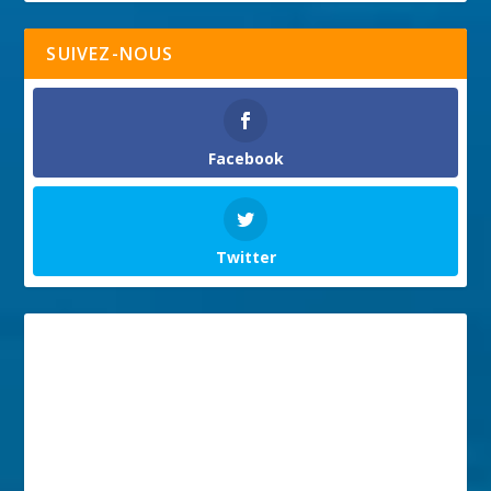
SUIVEZ-NOUS
Facebook
Twitter