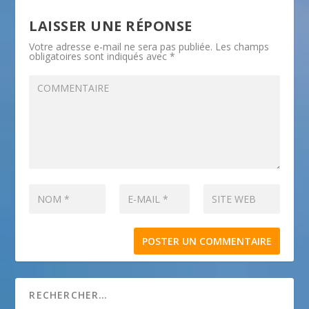
LAISSER UNE RÉPONSE
Votre adresse e-mail ne sera pas publiée.
Les champs
obligatoires sont indiqués avec
*