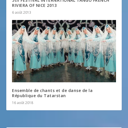
5th FESTIVAL INTERNATIONAL TANGO FRENCH
RIVIERA OF NICE 2013
6 août 2013
Ensemble de chants et de danse de la
République du Tatarstan
16 août 2018