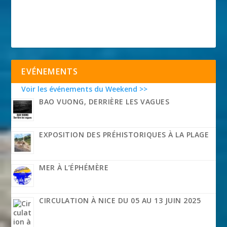
EVÉNEMENTS
Voir les événements du Weekend >>
BAO VUONG, DERRIÈRE LES VAGUES
EXPOSITION DES PRÉHISTORIQUES À LA PLAGE
MER À L’ÉPHÉMÈRE
CIRCULATION À NICE DU 05 AU 13 JUIN 2025