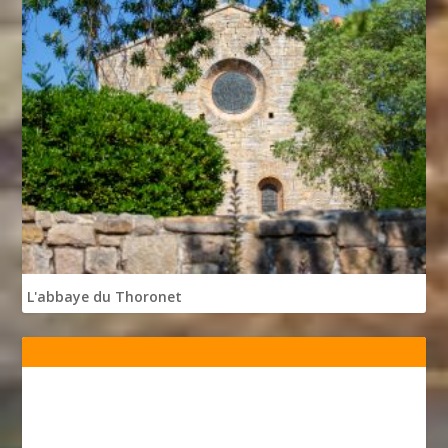
L'abbaye du Thoronet