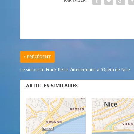
PARTAGER:
PRÉCÉDENT
Le violoniste Frank Peter Zimmermann à l’Opéra de Nice
ARTICLES SIMILAIRES