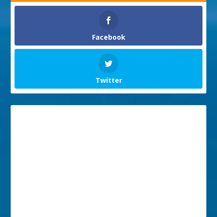
Facebook
Twitter