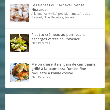
Les Ganses du Carnaval. Gansa
Nissarda
A la une, Activité, Alpes-Maritimes, Articles,
Dessert, Nice, Recettes, Société
Risotto crémeux au parmesan,
asperges vertes de Provence
Plat, Recettes
Melon charentais, pain de campagne
grillé à la scamorza fumée, fine
roquette à l’huile d’olive
Plat, Recettes