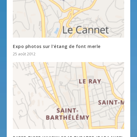
Expo photos sur l’étang de font merle
25 août 2012