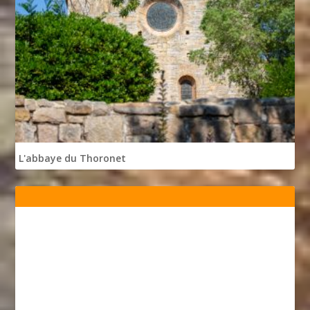
L'abbaye du Thoronet