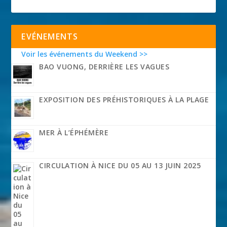
EVÉNEMENTS
Voir les événements du Weekend >>
BAO VUONG, DERRIÈRE LES VAGUES
EXPOSITION DES PRÉHISTORIQUES À LA PLAGE
MER À L’ÉPHÉMÈRE
CIRCULATION À NICE DU 05 AU 13 JUIN 2025