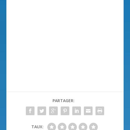
PARTAGER:
TAUX: