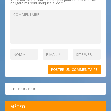
obligatoires sont indiqués avec
*
MÉTÉO