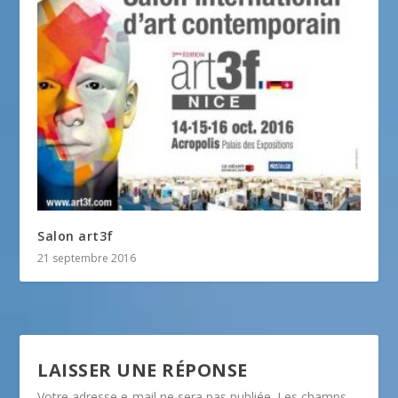
Salon art3f
21 septembre 2016
LAISSER UNE RÉPONSE
Votre adresse e-mail ne sera pas publiée.
Les champs