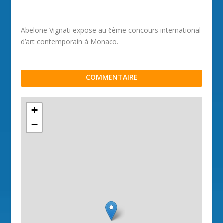
Abelone Vignati expose au 6ème concours international
d’art contemporain à Monaco.
COMMENTAIRE
+
−