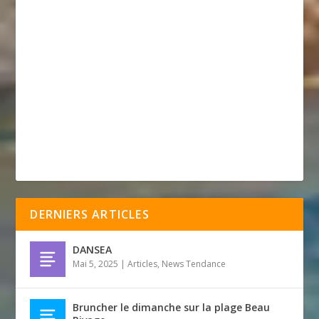
DERNIERS ARTICLES
DANSEA
Mai 5, 2025
|
Articles
,
News Tendance
Bruncher le dimanche sur la plage Beau