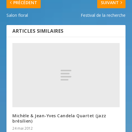
PRÉCÉDENT
SUIVANT
Salon floral
Festival de la recherche
ARTICLES SIMILAIRES
Michèle & Jean-Yves Candela Quartet (jazz
brésilien)
24 mai 2012