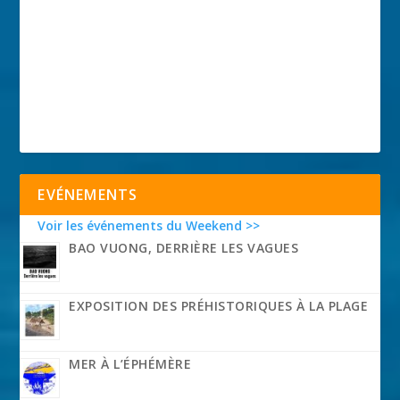
EVÉNEMENTS
Voir les événements du Weekend >>
BAO VUONG, DERRIÈRE LES VAGUES
EXPOSITION DES PRÉHISTORIQUES À LA PLAGE
MER À L’ÉPHÉMÈRE