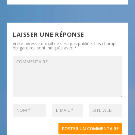
LAISSER UNE RÉPONSE
Votre adresse e-mail ne sera pas publiée.
Les champs
obligatoires sont indiqués avec
*