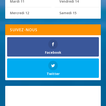
Mardi 11
Vendredi 14
Mercredi 12
Samedi 15
SUIVEZ-NOUS
Facebook
Twitter