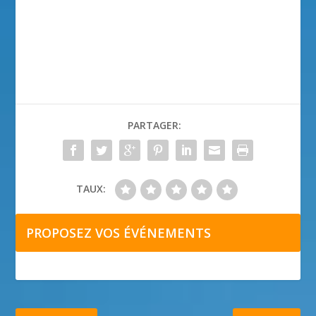
PARTAGER:
TAUX:
PROPOSEZ VOS ÉVÉNEMENTS