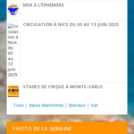
MER À L’ÉPHÉMÈRE
CIRCULATION À NICE DU 05 AU 13 JUIN 2025
STAGES DE CIRQUE À MONTE-CARLO
Tous
|
Alpes-Maritimes
|
Monaco
|
Var
PHOTO DE LA SEMAINE