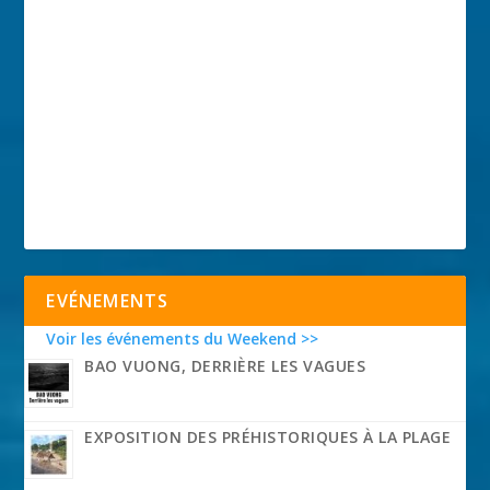
EVÉNEMENTS
Voir les événements du Weekend >>
BAO VUONG, DERRIÈRE LES VAGUES
EXPOSITION DES PRÉHISTORIQUES À LA PLAGE