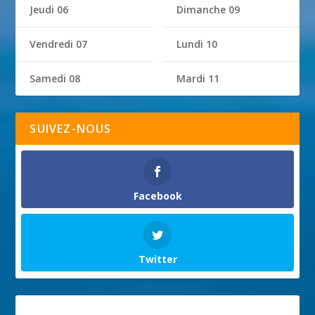
Jeudi 06
Dimanche 09
Vendredi 07
Lundi 10
Samedi 08
Mardi 11
SUIVEZ-NOUS
Facebook
Twitter