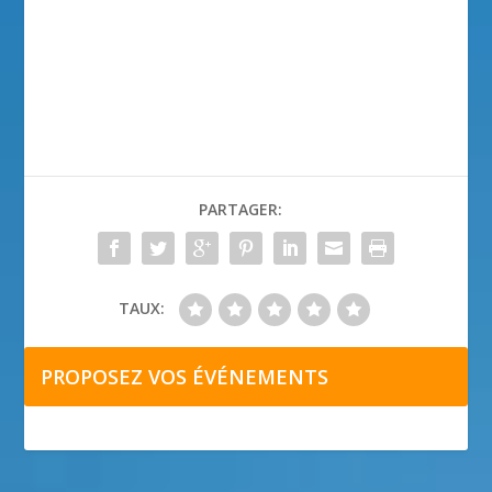
PARTAGER:
TAUX:
PROPOSEZ VOS ÉVÉNEMENTS