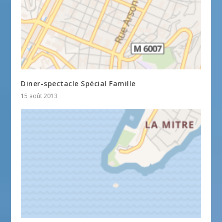
Diner-spectacle Spécial Famille
15 août 2013