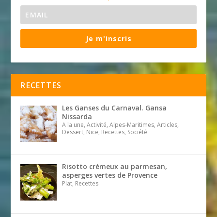
Je m'inscris
RECETTES
Les Ganses du Carnaval. Gansa
Nissarda
A la une, Activité, Alpes-Maritimes, Articles,
Dessert, Nice, Recettes, Société
Risotto crémeux au parmesan,
asperges vertes de Provence
Plat, Recettes