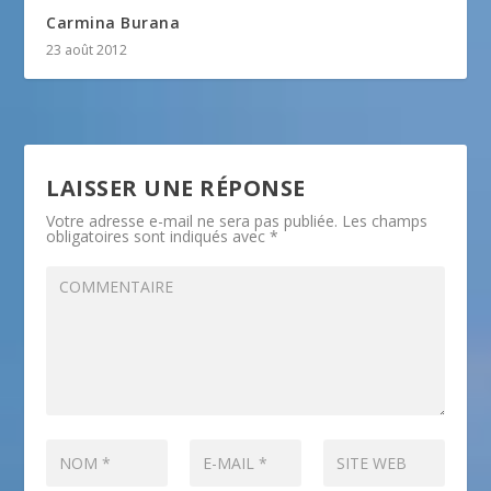
Carmina Burana
23 août 2012
LAISSER UNE RÉPONSE
Votre adresse e-mail ne sera pas publiée.
Les champs
obligatoires sont indiqués avec
*