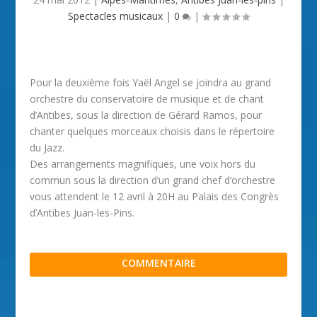
Spectacles musicaux
|
0
|
Pour la deuxième fois Yaël Angel se joindra au grand
orchestre du conservatoire de musique et de chant
d’Antibes, sous la direction de Gérard Ramos, pour
chanter quelques morceaux choisis dans le répertoire
du Jazz.
Des arrangements magnifiques, une voix hors du
commun sous la direction d’un grand chef d’orchestre
vous attendent le 12 avril à 20H au Palais des Congrès
d’Antibes Juan-les-Pins.
COMMENTAIRE