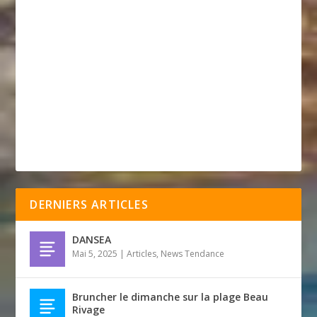
DERNIERS ARTICLES
DANSEA
Mai 5, 2025
|
Articles
,
News Tendance
Bruncher le dimanche sur la plage Beau
Rivage