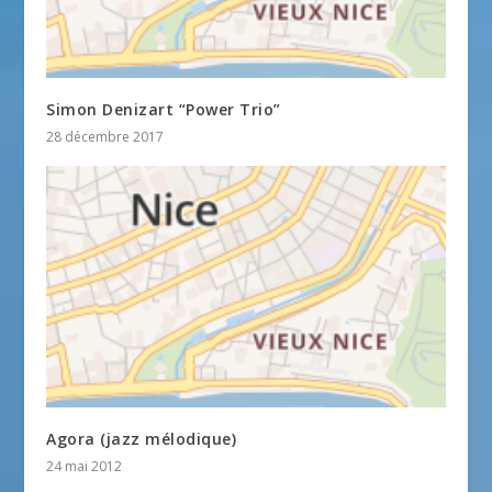
Simon Denizart “Power Trio”
28 décembre 2017
Agora (jazz mélodique)
24 mai 2012