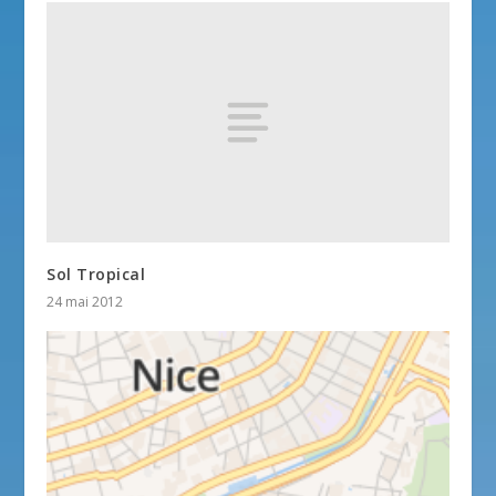
Sol Tropical
24 mai 2012