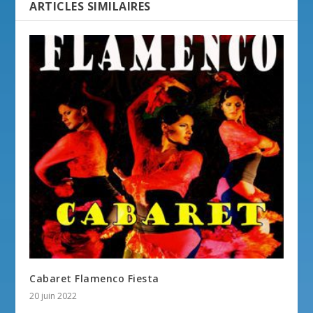
ARTICLES SIMILAIRES
Cabaret Flamenco Fiesta
20 juin 2022