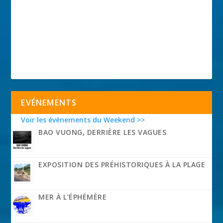
EVÉNEMENTS
Voir les événements du Weekend >>
BAO VUONG, DERRIÈRE LES VAGUES
EXPOSITION DES PRÉHISTORIQUES À LA PLAGE
MER À L’ÉPHÉMÈRE