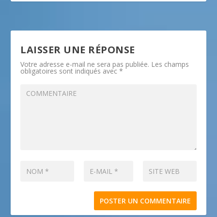
LAISSER UNE RÉPONSE
Votre adresse e-mail ne sera pas publiée.
Les champs
obligatoires sont indiqués avec
*