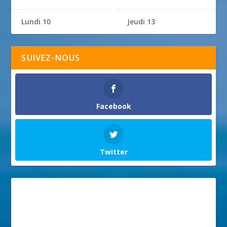
Lundi 10
Jeudi 13
SUIVEZ-NOUS
Facebook
Twitter