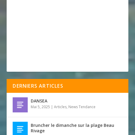
DERNIERS ARTICLES
DANSEA
Mai 5, 2025
|
Articles
,
News Tendance
Bruncher le dimanche sur la plage Beau
Rivage