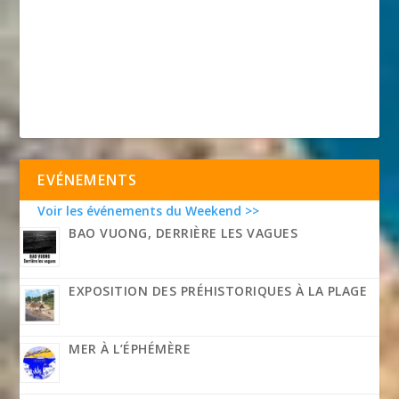
EVÉNEMENTS
Voir les événements du Weekend >>
BAO VUONG, DERRIÈRE LES VAGUES
EXPOSITION DES PRÉHISTORIQUES À LA PLAGE
MER À L’ÉPHÉMÈRE