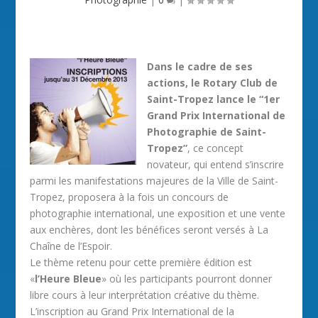
Dans le cadre de ses
actions, le Rotary Club de
Saint-Tropez lance le “1er
Grand Prix International de
Photographie de Saint-
Tropez”
, ce concept
novateur, qui entend s’inscrire
parmi les manifestations majeures de la Ville de Saint-
Tropez, proposera à la fois un concours de
photographie international, une exposition et une vente
aux enchères, dont les bénéfices seront versés à La
Chaîne de l’Espoir.
Le thème retenu pour cette première édition est
«
l’Heure Bleue
» où les participants pourront donner
libre cours à leur interprétation créative du thème.
L’inscription au Grand Prix International de la