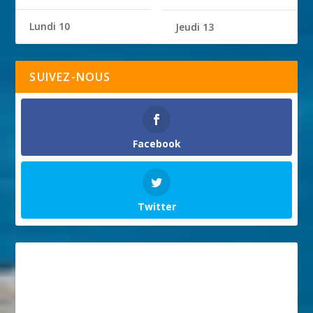
Lundi 10
Jeudi 13
SUIVEZ-NOUS
Facebook
Twitter