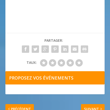
PARTAGER:
TAUX:
PROPOSEZ VOS ÉVÉNEMENTS
PRÉCÉDENT
SUIVANT