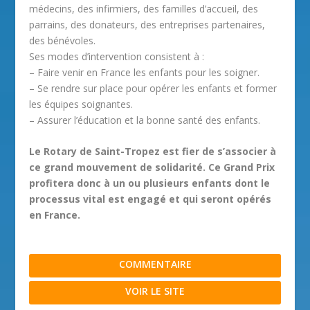
médecins, des infirmiers, des familles d’accueil, des
parrains, des donateurs, des entreprises partenaires,
des bénévoles.
Ses modes d’intervention consistent à :
– Faire venir en France les enfants pour les soigner.
– Se rendre sur place pour opérer les enfants et former
les équipes soignantes.
– Assurer l’éducation et la bonne santé des enfants.
Le Rotary de Saint-Tropez est fier de s’associer à
ce grand mouvement de solidarité. Ce Grand Prix
profitera donc à un ou plusieurs enfants dont le
processus vital est engagé et qui seront opérés
en France.
COMMENTAIRE
VOIR LE SITE