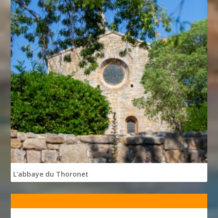
L'abbaye du Thoronet