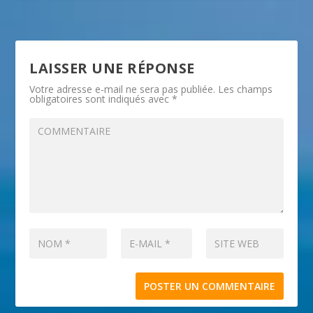
LAISSER UNE RÉPONSE
Votre adresse e-mail ne sera pas publiée.
Les champs
obligatoires sont indiqués avec
*