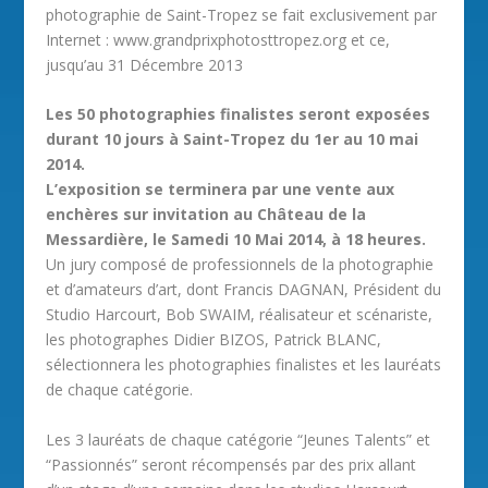
photographie de Saint-Tropez se fait exclusivement par
Internet : www.grandprixphotosttropez.org et ce,
jusqu’au 31 Décembre 2013
Les 50 photographies finalistes seront exposées
durant 10 jours à Saint-Tropez du 1er au 10 mai
2014.
L’exposition se terminera par une vente aux
enchères sur invitation au Château de la
Messardière, le Samedi 10 Mai 2014, à 18 heures.
Un jury composé de professionnels de la photographie
et d’amateurs d’art, dont Francis DAGNAN, Président du
Studio Harcourt, Bob SWAIM, réalisateur et scénariste,
les photographes Didier BIZOS, Patrick BLANC,
sélectionnera les photographies finalistes et les lauréats
de chaque catégorie.
Les 3 lauréats de chaque catégorie “Jeunes Talents” et
“Passionnés” seront récompensés par des prix allant