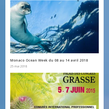
Monaco Ocean Week du 08 au 14 avril 2018
25 mai 2018