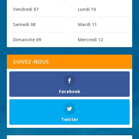
Vendredi 07
Lundi 10
Samedi 08
Mardi 11
Dimanche 09
Mercredi 12
SUIVEZ-NOUS
Facebook
Twitter