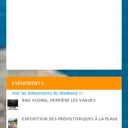
EVÉNEMENTS
Voir les événements du Weekend >>
BAO VUONG, DERRIÈRE LES VAGUES
EXPOSITION DES PRÉHISTORIQUES À LA PLAGE