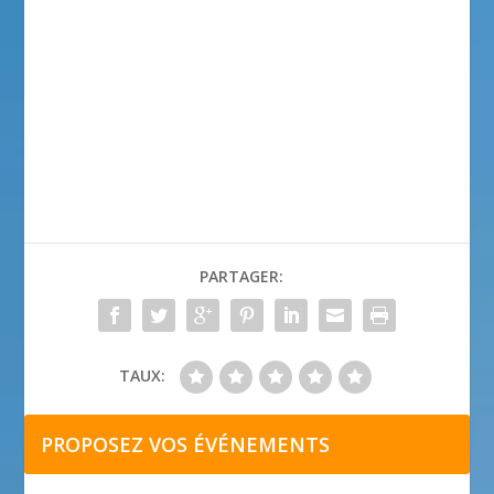
PARTAGER:
TAUX:
PROPOSEZ VOS ÉVÉNEMENTS