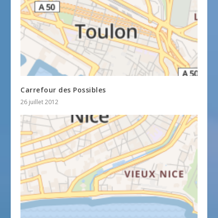
Carrefour des Possibles
26 juillet 2012