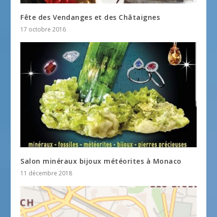
Fête des Vendanges et des Châtaignes
17 octobre 2016
Salon minéraux bijoux météorites à Monaco
11 décembre 2018