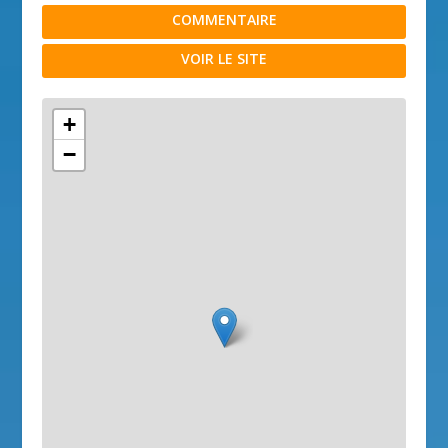
COMMENTAIRE
VOIR LE SITE
+
−