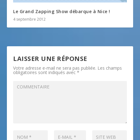
Le Grand Zapping Show débarque à Nice !
4 septembre 2012
LAISSER UNE RÉPONSE
Votre adresse e-mail ne sera pas publiée.
Les champs
obligatoires sont indiqués avec
*