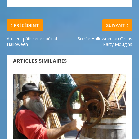
PRÉCÉDENT
SUIVANT
Ateliers pâtisserie spécial
Soirée Halloween au Circus
Halloween
Party Mougins
ARTICLES SIMILAIRES