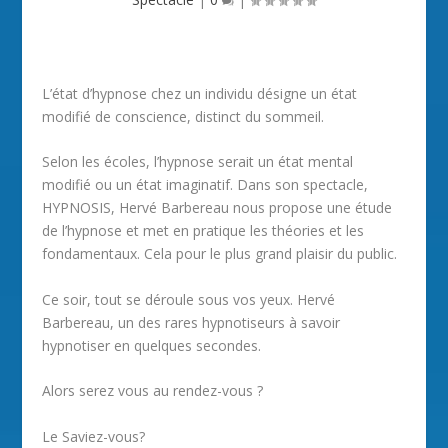
L’état d’hypnose chez un individu désigne un état
modifié de conscience, distinct du sommeil.
Selon les écoles, l’hypnose serait un état mental
modifié ou un état imaginatif. Dans son spectacle,
HYPNOSIS, Hervé Barbereau nous propose une étude
de l’hypnose et met en pratique les théories et les
fondamentaux. Cela pour le plus grand plaisir du public.
Ce soir, tout se déroule sous vos yeux. Hervé
Barbereau, un des rares hypnotiseurs à savoir
hypnotiser en quelques secondes.
Alors serez vous au rendez-vous ?
Le Saviez-vous?