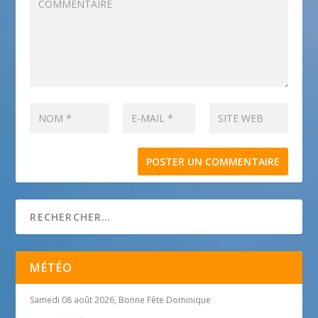
MÉTÉO
Samedi 08 août 2026, Bonne Fête Dominique