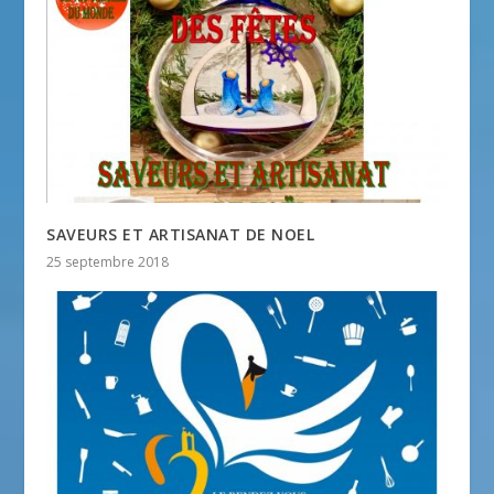
SAVEURS ET ARTISANAT DE NOEL
25 septembre 2018