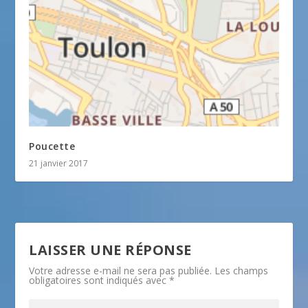
Poucette
21 janvier 2017
LAISSER UNE RÉPONSE
Votre adresse e-mail ne sera pas publiée.
Les champs
obligatoires sont indiqués avec
*