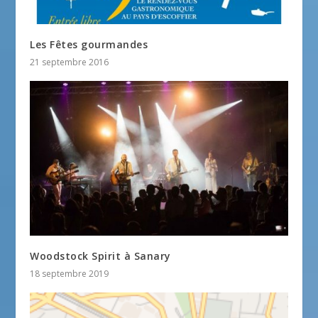
Les Fêtes gourmandes
21 septembre 2016
Woodstock Spirit à Sanary
18 septembre 2019