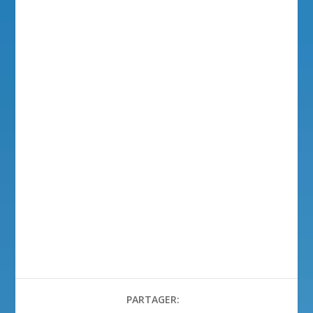
PARTAGER: