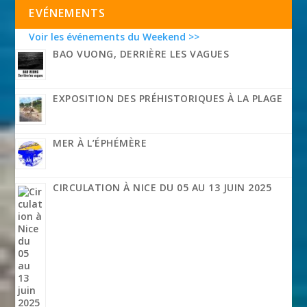
EVÉNEMENTS
Voir les événements du Weekend >>
BAO VUONG, DERRIÈRE LES VAGUES
EXPOSITION DES PRÉHISTORIQUES À LA PLAGE
MER À L’ÉPHÉMÈRE
CIRCULATION À NICE DU 05 AU 13 JUIN 2025