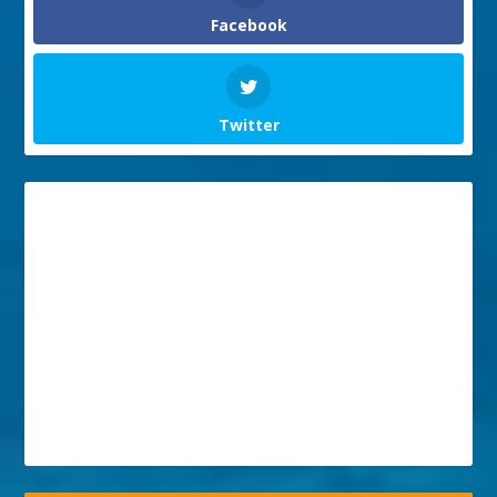
Facebook
Twitter