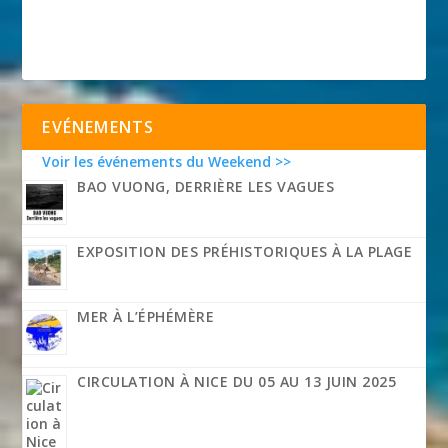
EVÉNEMENTS
Voir les événements du Weekend >>
BAO VUONG, DERRIÈRE LES VAGUES
EXPOSITION DES PRÉHISTORIQUES À LA PLAGE
MER À L’ÉPHÉMÈRE
CIRCULATION À NICE DU 05 AU 13 JUIN 2025