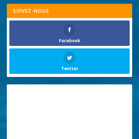
SUIVEZ-NOUS
Facebook
Twitter