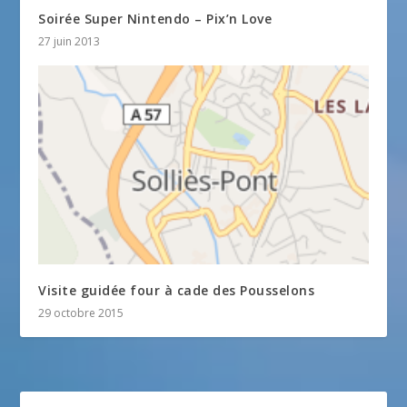
Soirée Super Nintendo – Pix’n Love
27 juin 2013
Visite guidée four à cade des Pousselons
29 octobre 2015