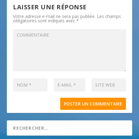
LAISSER UNE RÉPONSE
Votre adresse e-mail ne sera pas publiée.
Les champs
obligatoires sont indiqués avec
*