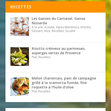
RECETTES
Les Ganses du Carnaval. Gansa
Nissarda
A la une, Activité, Alpes-Maritimes, Articles,
Dessert, Nice, Recettes, Société
Risotto crémeux au parmesan,
asperges vertes de Provence
Plat, Recettes
Melon charentais, pain de campagne
grillé à la scamorza fumée, fine
roquette à l’huile d’olive
Plat, Recettes