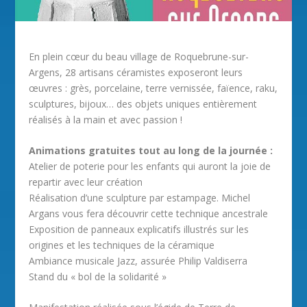
En plein cœur du beau village de Roquebrune-sur-
Argens, 28 artisans céramistes exposeront leurs
œuvres : grès, porcelaine, terre vernissée, faïence, raku,
sculptures, bijoux… des objets uniques entièrement
réalisés à la main et avec passion !
Animations gratuites tout au long de la journée :
Atelier de poterie pour les enfants qui auront la joie de
repartir avec leur création
Réalisation d’une sculpture par estampage. Michel
Argans vous fera découvrir cette technique ancestrale
Exposition de panneaux explicatifs illustrés sur les
origines et les techniques de la céramique
Ambiance musicale Jazz, assurée Philip Valdiserra
Stand du « bol de la solidarité »