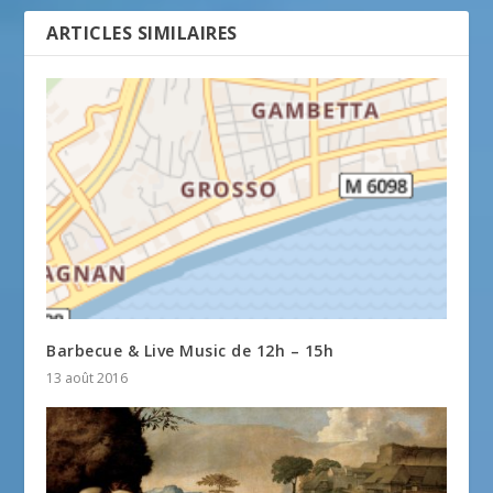
ARTICLES SIMILAIRES
Barbecue & Live Music de 12h – 15h
13 août 2016