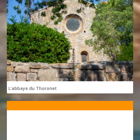
L'abbaye du Thoronet