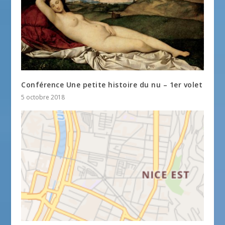
Conférence Une petite histoire du nu – 1er volet
5 octobre 2018