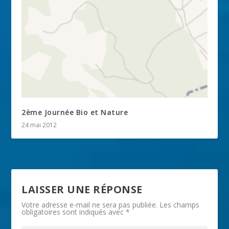
2ème Journée Bio et Nature
24 mai 2012
LAISSER UNE RÉPONSE
Votre adresse e-mail ne sera pas publiée.
Les champs
obligatoires sont indiqués avec
*