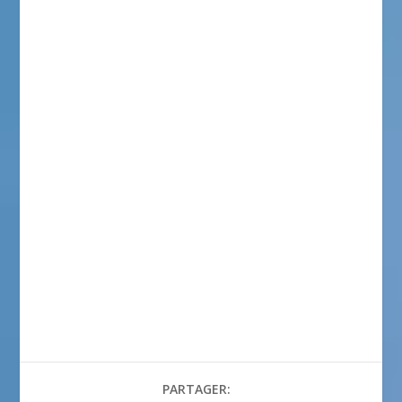
PARTAGER: