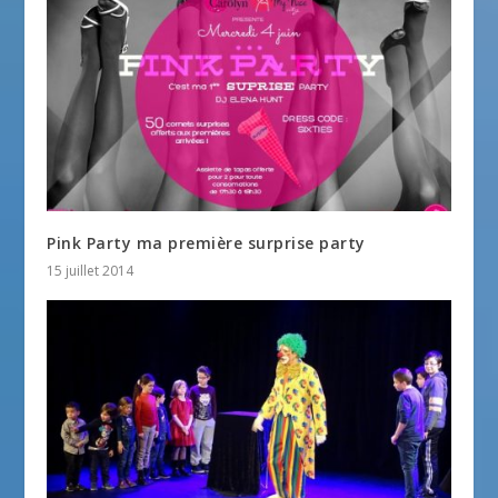
Pink Party ma première surprise party
15 juillet 2014