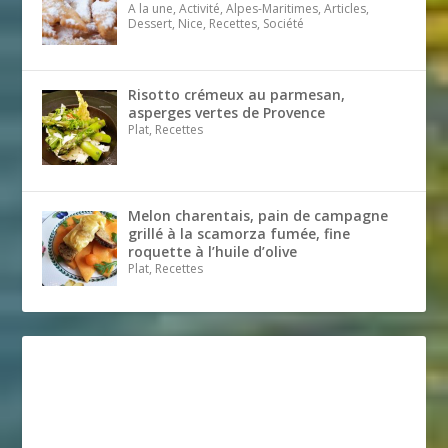
A la une, Activité, Alpes-Maritimes, Articles,
Dessert, Nice, Recettes, Société
Risotto crémeux au parmesan,
asperges vertes de Provence
Plat, Recettes
Melon charentais, pain de campagne
grillé à la scamorza fumée, fine
roquette à l’huile d’olive
Plat, Recettes