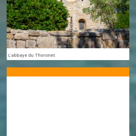
L'abbaye du Thoronet