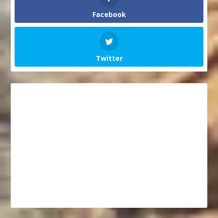
Facebook
Twitter