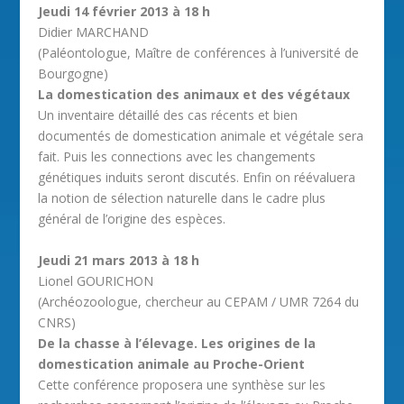
Jeudi 14 février 2013 à 18 h
Didier MARCHAND
(Paléontologue, Maître de conférences à l’université de
Bourgogne)
La domestication des animaux et des végétaux
Un inventaire détaillé des cas récents et bien
documentés de domestication animale et végétale sera
fait. Puis les connections avec les changements
génétiques induits seront discutés. Enfin on réévaluera
la notion de sélection naturelle dans le cadre plus
général de l’origine des espèces.
Jeudi 21 mars 2013 à 18 h
Lionel GOURICHON
(Archéozoologue, chercheur au CEPAM / UMR 7264 du
CNRS)
De la chasse à l’élevage. Les origines de la
domestication animale au Proche-Orient
Cette conférence proposera une synthèse sur les