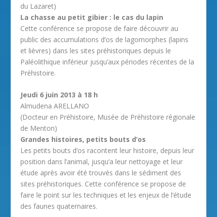
du Lazaret)
La chasse au petit gibier : le cas du lapin
Cette conférence se propose de faire découvrir au
public des accumulations d’os de lagomorphes (lapins
et lièvres) dans les sites préhistoriques depuis le
Paléolithique inférieur jusqu’aux périodes récentes de la
Préhistoire.
Jeudi 6 juin 2013 à 18 h
Almudena ARELLANO
(Docteur en Préhistoire, Musée de Préhistoire régionale
de Menton)
Grandes histoires, petits bouts d’os
Les petits bouts d’os racontent leur histoire, depuis leur
position dans l’animal, jusqu’a leur nettoyage et leur
étude après avoir été trouvés dans le sédiment des
sites préhistoriques. Cette conférence se propose de
faire le point sur les techniques et les enjeux de l’étude
des faunes quaternaires.