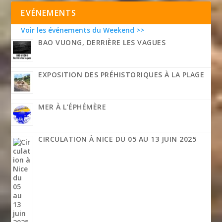
EVÉNEMENTS
Voir les événements du Weekend >>
BAO VUONG, DERRIÈRE LES VAGUES
EXPOSITION DES PRÉHISTORIQUES À LA PLAGE
MER À L’ÉPHÉMÈRE
CIRCULATION À NICE DU 05 AU 13 JUIN 2025