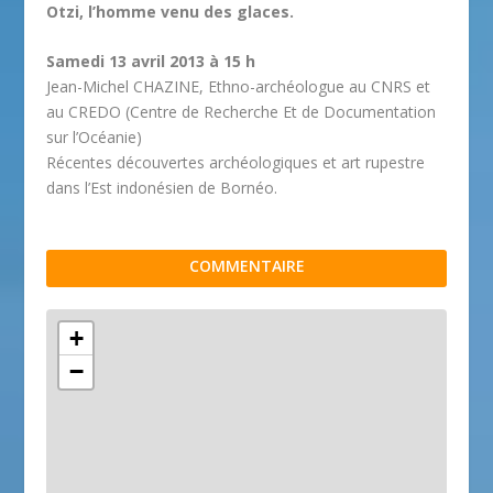
Otzi, l’homme venu des glaces.
Samedi 13 avril 2013 à 15 h
Jean-Michel CHAZINE, Ethno-archéologue au CNRS et
au CREDO (Centre de Recherche Et de Documentation
sur l’Océanie)
Récentes découvertes archéologiques et art rupestre
dans l’Est indonésien de Bornéo.
COMMENTAIRE
+
−