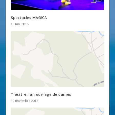
Spectacles MAGICA
19 mai 2016
Théâtre : un ouvrage de dames
30 novembre 2013