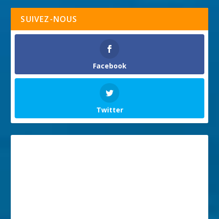
SUIVEZ-NOUS
Facebook
Twitter