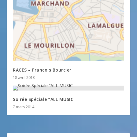
RACES – Francois Bourcier
18 avril 2013
Soirée Spéciale “ALL MUSIC
7 mars 2014