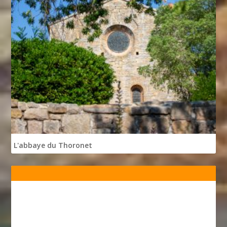
L'abbaye du Thoronet