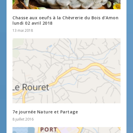
Chasse aux oeufs à la Chèvrerie du Bois d’Amon
lundi 02 avril 2018
13 mai 2018
7e journée Nature et Partage
8 juillet 2016