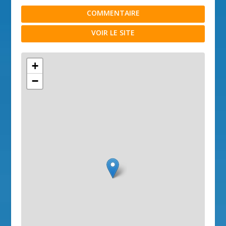
COMMENTAIRE
VOIR LE SITE
+
−