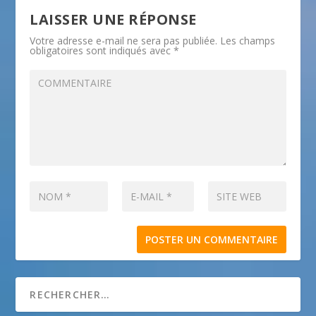
LAISSER UNE RÉPONSE
Votre adresse e-mail ne sera pas publiée.
Les champs
obligatoires sont indiqués avec
*