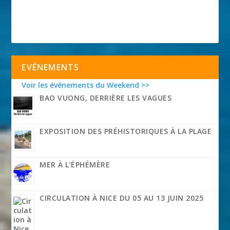
EVÉNEMENTS
Voir les événements du Weekend >>
BAO VUONG, DERRIÈRE LES VAGUES
EXPOSITION DES PRÉHISTORIQUES À LA PLAGE
MER À L’ÉPHÉMÈRE
CIRCULATION À NICE DU 05 AU 13 JUIN 2025