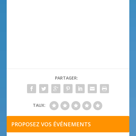
PARTAGER:
TAUX:
PROPOSEZ VOS ÉVÉNEMENTS