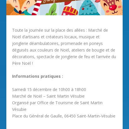
Toute la journée sur la place des allées : Marché de
Noël d’artisans et créateurs locaux, musique et
jonglerie déambulatoires, promenade en poneys
déguisés aux couleurs de Noël, ateliers de bougie et de
décorations, spectacle de jonglerie de feu et l’arrivée du
Père Noël !
Informations pratiques :
Samedi 15 décembre de 10h00 à 18h00
Marché de Noël – Saint Martin Vésubie
Organisé par Office de Tourisme de Saint Martin
Vésubie
Place du Général de Gaulle, 06450 Saint-Martin-Vésubie