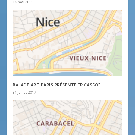
16 mai 2019
BALADE ART PARIS PRÉSENTE “PICASSO”
31 juillet 2017