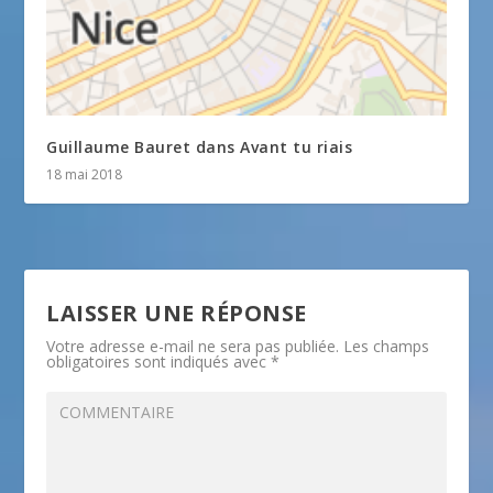
Guillaume Bauret dans Avant tu riais
18 mai 2018
LAISSER UNE RÉPONSE
Votre adresse e-mail ne sera pas publiée.
Les champs
obligatoires sont indiqués avec
*