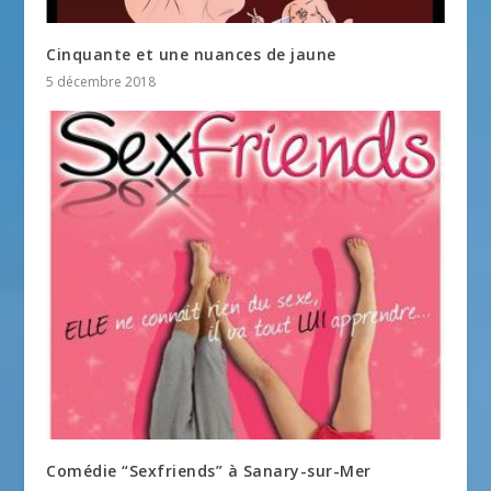
Cinquante et une nuances de jaune
5 décembre 2018
Comédie “Sexfriends” à Sanary-sur-Mer