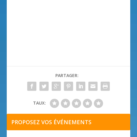
PARTAGER:
TAUX:
PROPOSEZ VOS ÉVÉNEMENTS