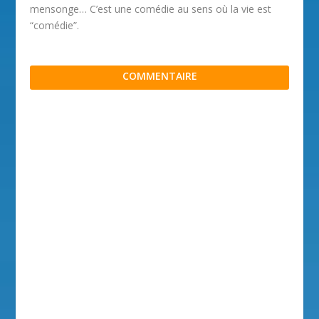
mensonge… C’est une comédie au sens où la vie est
“comédie”.
COMMENTAIRE