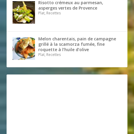
Risotto crémeux au parmesan,
asperges vertes de Provence
Plat, Recettes
Melon charentais, pain de campagne
grillé à la scamorza fumée, fine
roquette à l’huile d’olive
Plat, Recettes