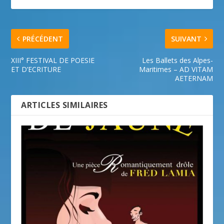
PRÉCÉDENT
SUIVANT
XIII° FESTIVAL DE POESIE
Les Ballets des Alpes-
ET D’ECRITURE
Maritimes – AD VITAM
AETERNAM
ARTICLES SIMILAIRES