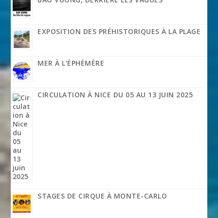
EXPOSITION DES PRÉHISTORIQUES À LA PLAGE
MER À L’ÉPHÉMÈRE
CIRCULATION À NICE DU 05 AU 13 JUIN 2025
STAGES DE CIRQUE À MONTE-CARLO