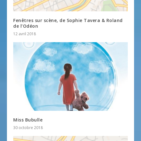
Fenêtres sur scène, de Sophie Tavera & Roland
de l’Odéon
12 avril 2018
Miss Bubulle
30 octobre 2018