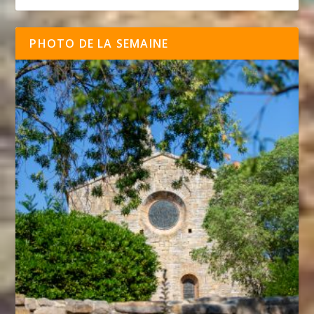
PHOTO DE LA SEMAINE