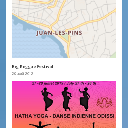
Big Reggae Festival
20 août 2012