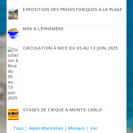
EXPOSITION DES PRÉHISTORIQUES À LA PLAGE
MER À L’ÉPHÉMÈRE
CIRCULATION À NICE DU 05 AU 13 JUIN 2025
STAGES DE CIRQUE À MONTE-CARLO
Tous
|
Alpes-Maritimes
|
Monaco
|
Var