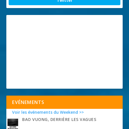
Twitter
EVÉNEMENTS
Voir les événements du Weekend >>
BAO VUONG, DERRIÈRE LES VAGUES