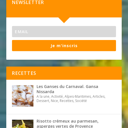
NEWSLETTER
Je m'inscris
RECETTES
Les Ganses du Carnaval. Gansa
Nissarda
A la une, Activité, Alpes-Maritimes, Articles,
Dessert, Nice, Recettes, Société
Risotto crémeux au parmesan,
asperges vertes de Provence