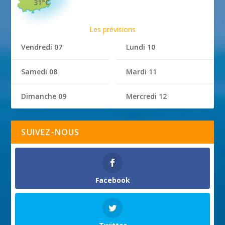
31°C
Les prévisions
Vendredi 07
Lundi 10
Samedi 08
Mardi 11
Dimanche 09
Mercredi 12
SUIVEZ-NOUS
Facebook