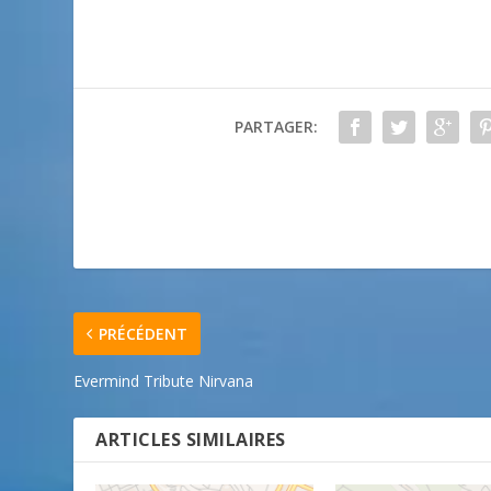
PARTAGER:
PRÉCÉDENT
Evermind Tribute Nirvana
ARTICLES SIMILAIRES