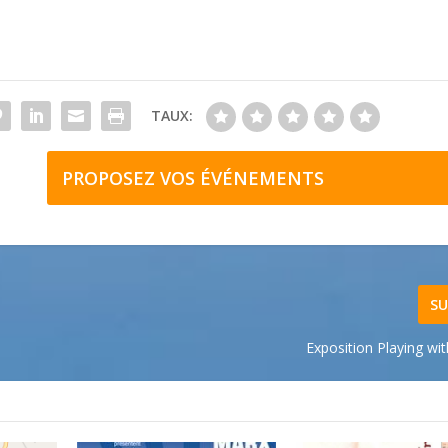
TAUX:
PROPOSEZ VOS ÉVÉNEMENTS
SU
Exposition Playing wi