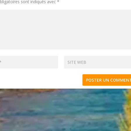
ligatoires sont indiqués avec
*