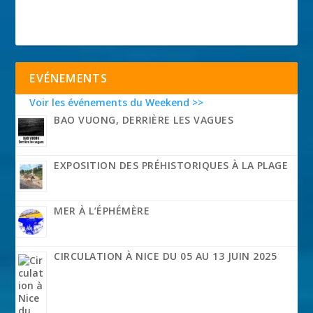
EVÉNEMENTS
Voir les événements du Weekend >>
BAO VUONG, DERRIÈRE LES VAGUES
EXPOSITION DES PRÉHISTORIQUES À LA PLAGE
MER À L’ÉPHÉMÈRE
CIRCULATION À NICE DU 05 AU 13 JUIN 2025