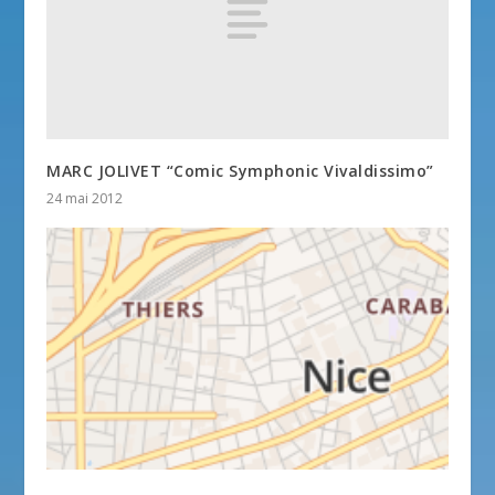
MARC JOLIVET “Comic Symphonic Vivaldissimo”
24 mai 2012