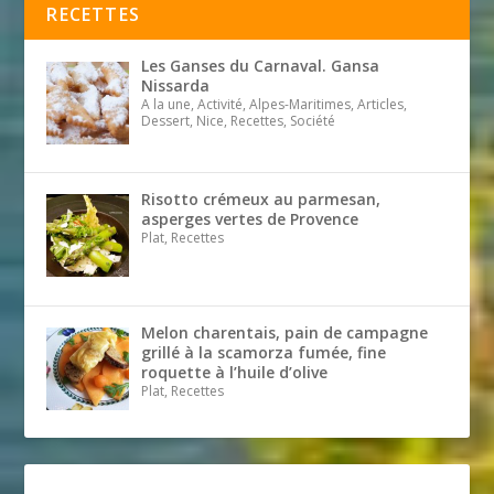
RECETTES
Les Ganses du Carnaval. Gansa
Nissarda
A la une, Activité, Alpes-Maritimes, Articles,
Dessert, Nice, Recettes, Société
Risotto crémeux au parmesan,
asperges vertes de Provence
Plat, Recettes
Melon charentais, pain de campagne
grillé à la scamorza fumée, fine
roquette à l’huile d’olive
Plat, Recettes