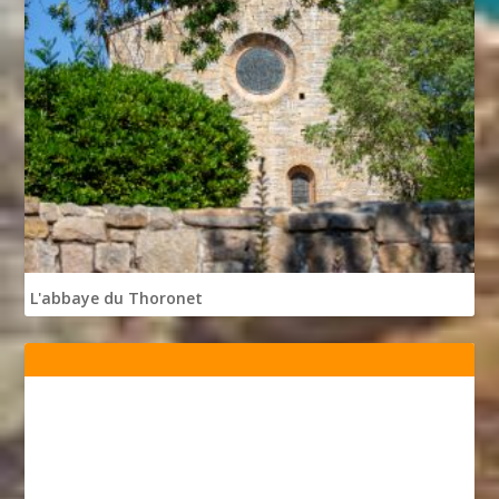
L'abbaye du Thoronet