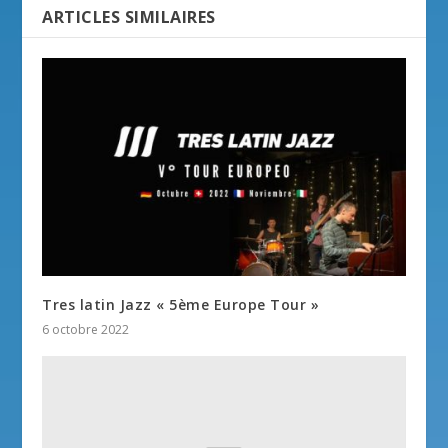
ARTICLES SIMILAIRES
Tres latin Jazz « 5ème Europe Tour »
6 octobre 2022