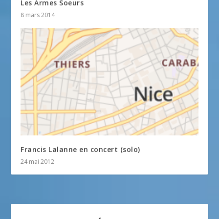
Les Armes Soeurs
8 mars 2014
Francis Lalanne en concert (solo)
24 mai 2012