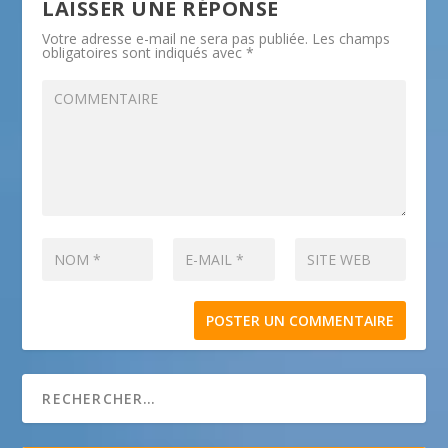
LAISSER UNE RÉPONSE
Votre adresse e-mail ne sera pas publiée.
Les champs
obligatoires sont indiqués avec
*