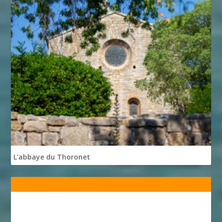
L'abbaye du Thoronet