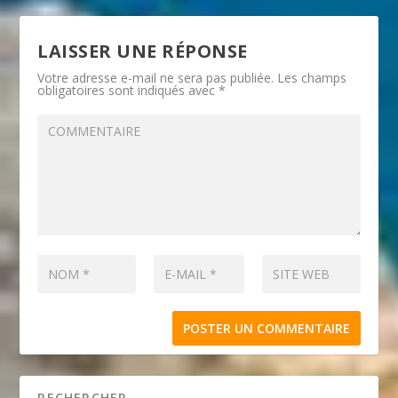
LAISSER UNE RÉPONSE
Votre adresse e-mail ne sera pas publiée.
Les champs
obligatoires sont indiqués avec
*