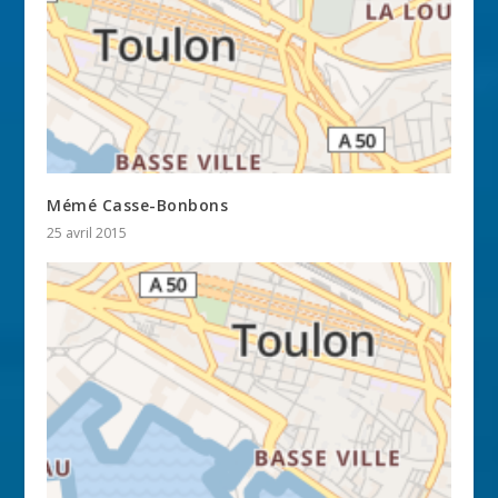
Mémé Casse-Bonbons
25 avril 2015