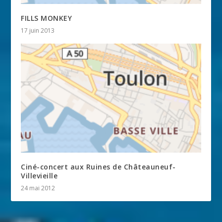
FILLS MONKEY
17 juin 2013
Ciné-concert aux Ruines de Châteauneuf-
Villevieille
24 mai 2012