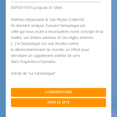
———————————————————————
EXPOSITION jusqu’au 31 Mars
Mathieu Myskowski & Lek-Wysko (collectif)
En dernière analyse, l’oeuvre fantastique est
celle qui nous incite à reconsidérer notre concept de la
réalité, ses limites admises et ses règles internes.
[…] le fantastique est une révolte contre
le désenchantement du monde, un effort pour
introduire un supplément indéfini de sens
dans l’expérience humaine.
Extrait de “Le Fantastique”
COMMENTAIRE
VOIR LE SITE