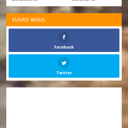
SUIVEZ-NOUS
Facebook
Twitter