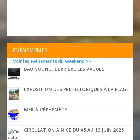
EVÉNEMENTS
Voir les événements du Weekend >>
BAO VUONG, DERRIÈRE LES VAGUES
EXPOSITION DES PRÉHISTORIQUES À LA PLAGE
MER À L’ÉPHÉMÈRE
CIRCULATION À NICE DU 05 AU 13 JUIN 2025