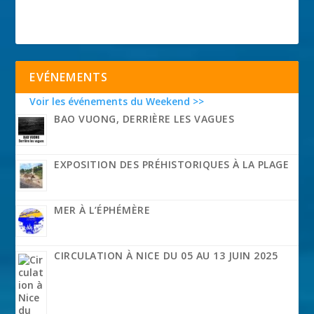
EVÉNEMENTS
Voir les événements du Weekend >>
BAO VUONG, DERRIÈRE LES VAGUES
EXPOSITION DES PRÉHISTORIQUES À LA PLAGE
MER À L’ÉPHÉMÈRE
CIRCULATION À NICE DU 05 AU 13 JUIN 2025