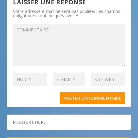
LAISSER UNE RÉPONSE
Votre adresse e-mail ne sera pas publiée.
Les champs
obligatoires sont indiqués avec
*