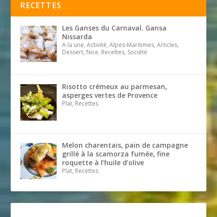
RECETTES
Les Ganses du Carnaval. Gansa
Nissarda
A la une, Activité, Alpes-Maritimes, Articles,
Dessert, Nice, Recettes, Société
Risotto crémeux au parmesan,
asperges vertes de Provence
Plat, Recettes
Melon charentais, pain de campagne
grillé à la scamorza fumée, fine
roquette à l’huile d’olive
Plat, Recettes