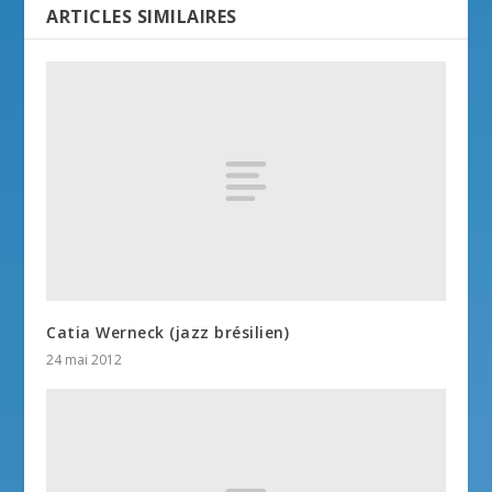
ARTICLES SIMILAIRES
Catia Werneck (jazz brésilien)
24 mai 2012