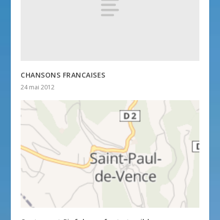
CHANSONS FRANCAISES
24 mai 2012