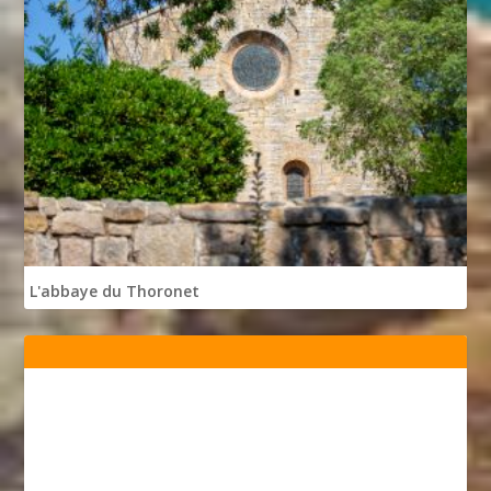
L'abbaye du Thoronet