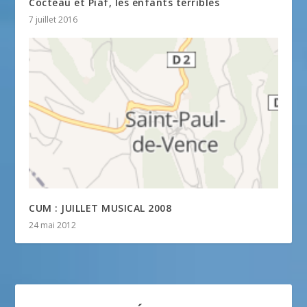
Cocteau et Piaf, les enfants terribles
7 juillet 2016
CUM : JUILLET MUSICAL 2008
24 mai 2012