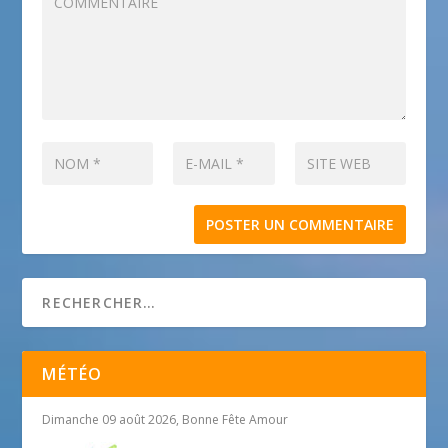
MÉTÉO
Dimanche 09 août 2026, Bonne Fête Amour