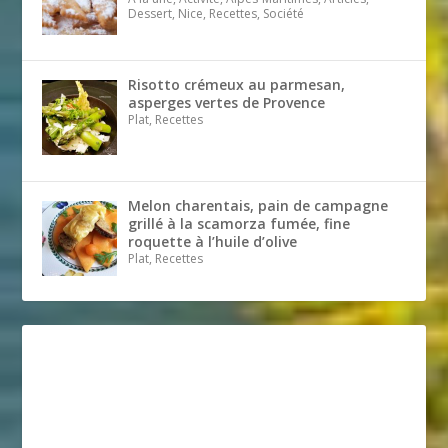
Dessert, Nice, Recettes, Société
Risotto crémeux au parmesan,
asperges vertes de Provence
Plat, Recettes
Melon charentais, pain de campagne
grillé à la scamorza fumée, fine
roquette à l’huile d’olive
Plat, Recettes