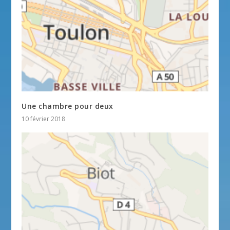
Une chambre pour deux
10 février 2018