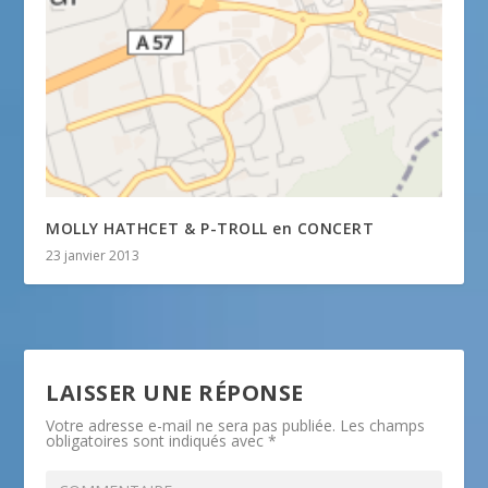
MOLLY HATHCET & P-TROLL en CONCERT
23 janvier 2013
LAISSER UNE RÉPONSE
Votre adresse e-mail ne sera pas publiée.
Les champs
obligatoires sont indiqués avec
*