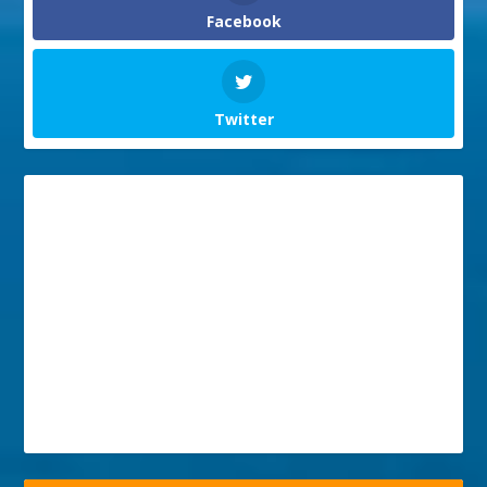
Facebook
Twitter