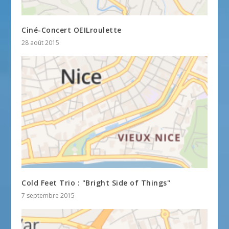
Ciné-Concert OEILroulette
28 août 2015
Cold Feet Trio : "Bright Side of Things"
7 septembre 2015