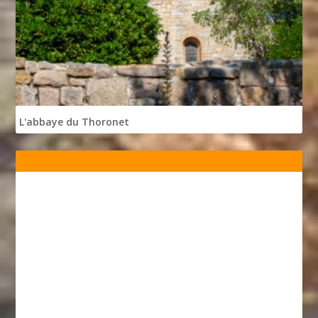
L'abbaye du Thoronet