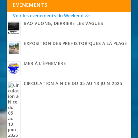
EVÉNEMENTS
Voir les événements du Weekend >>
BAO VUONG, DERRIÈRE LES VAGUES
EXPOSITION DES PRÉHISTORIQUES À LA PLAGE
MER À L’ÉPHÉMÈRE
CIRCULATION À NICE DU 05 AU 13 JUIN 2025