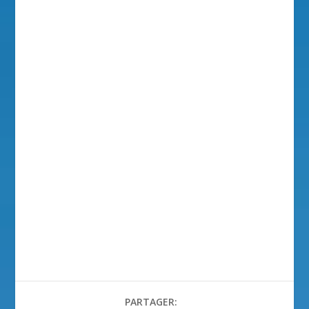
PARTAGER: