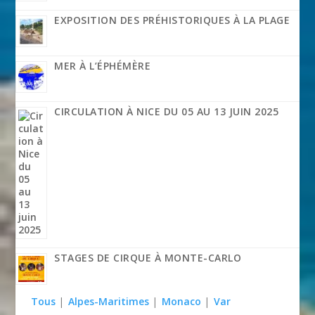
EXPOSITION DES PRÉHISTORIQUES À LA PLAGE
MER À L’ÉPHÉMÈRE
CIRCULATION À NICE DU 05 AU 13 JUIN 2025
STAGES DE CIRQUE À MONTE-CARLO
Tous
|
Alpes-Maritimes
|
Monaco
|
Var