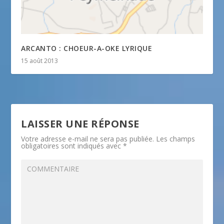
ARCANTO : CHOEUR-A-OKE LYRIQUE
15 août 2013
LAISSER UNE RÉPONSE
Votre adresse e-mail ne sera pas publiée.
Les champs
obligatoires sont indiqués avec
*