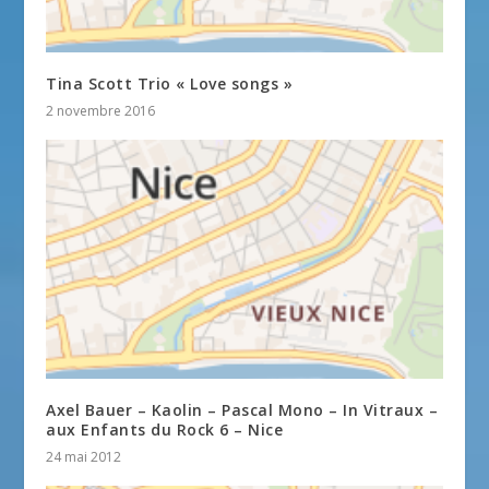
Tina Scott Trio « Love songs »
2 novembre 2016
Axel Bauer – Kaolin – Pascal Mono – In Vitraux –
aux Enfants du Rock 6 – Nice
24 mai 2012