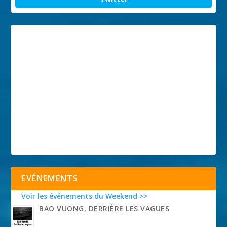
EVÉNEMENTS
Voir les événements du Weekend >>
BAO VUONG, DERRIÈRE LES VAGUES