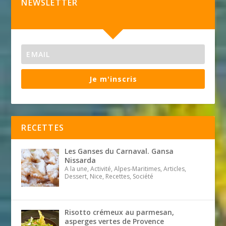
NEWSLETTER
Je m'inscris
RECETTES
Les Ganses du Carnaval. Gansa
Nissarda
A la une, Activité, Alpes-Maritimes, Articles,
Dessert, Nice, Recettes, Société
Risotto crémeux au parmesan,
asperges vertes de Provence