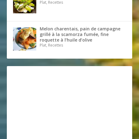
Plat, Recettes
Melon charentais, pain de campagne
grillé à la scamorza fumée, fine
roquette à l’huile d’olive
Plat, Recettes