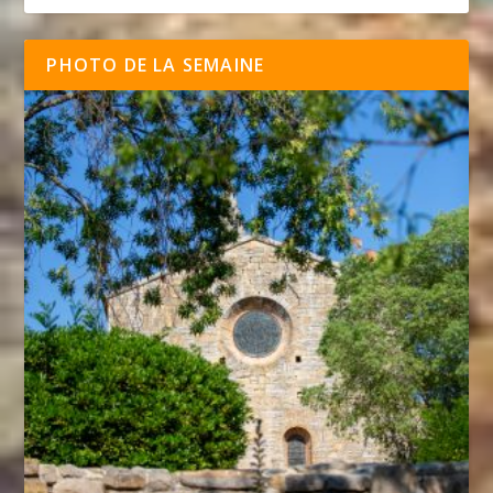
PHOTO DE LA SEMAINE