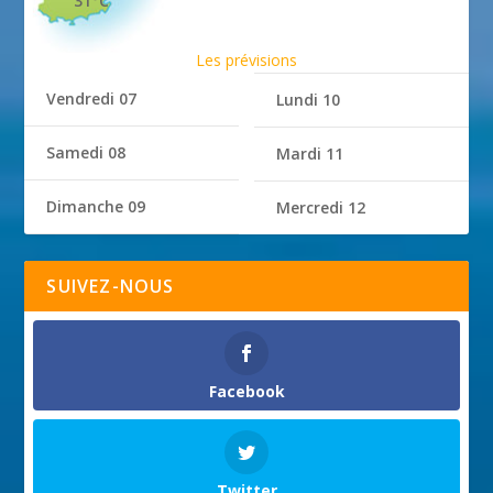
31°C
Les prévisions
Vendredi 07
Lundi 10
Samedi 08
Mardi 11
Dimanche 09
Mercredi 12
SUIVEZ-NOUS
Facebook
Twitter