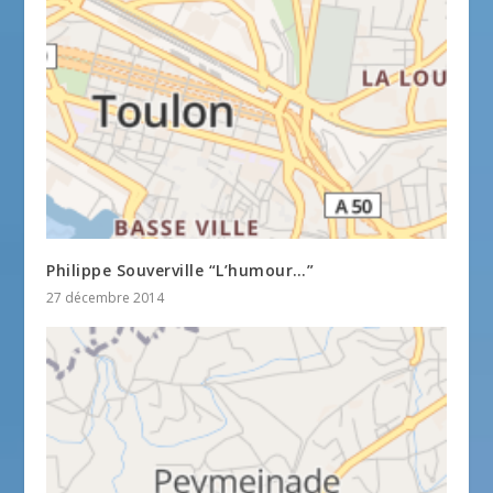
Philippe Souverville “L’humour…”
27 décembre 2014