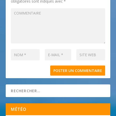
obligatoires sont indiqués avec
*
MÉTÉO