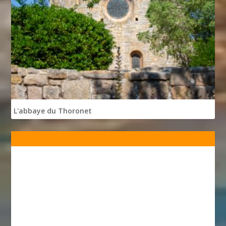
L'abbaye du Thoronet