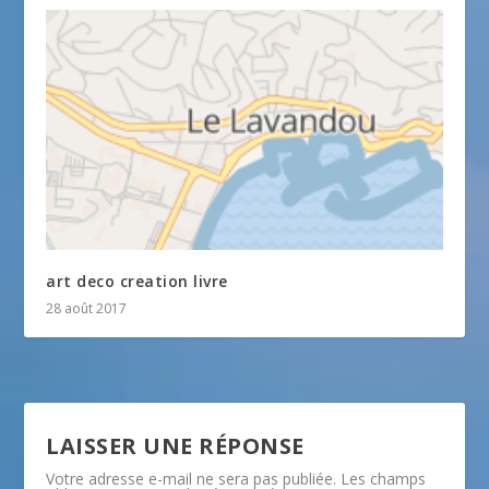
art deco creation livre
28 août 2017
LAISSER UNE RÉPONSE
Votre adresse e-mail ne sera pas publiée.
Les champs