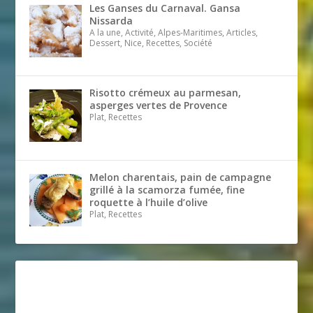
Les Ganses du Carnaval. Gansa
Nissarda
A la une, Activité, Alpes-Maritimes, Articles,
Dessert, Nice, Recettes, Société
Risotto crémeux au parmesan,
asperges vertes de Provence
Plat, Recettes
Melon charentais, pain de campagne
grillé à la scamorza fumée, fine
roquette à l’huile d’olive
Plat, Recettes