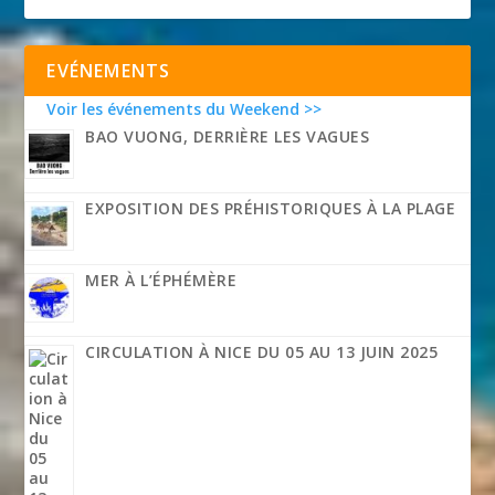
EVÉNEMENTS
Voir les événements du Weekend >>
BAO VUONG, DERRIÈRE LES VAGUES
EXPOSITION DES PRÉHISTORIQUES À LA PLAGE
MER À L’ÉPHÉMÈRE
CIRCULATION À NICE DU 05 AU 13 JUIN 2025