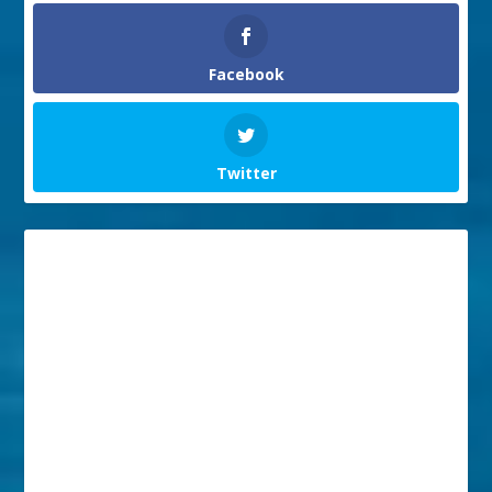
Facebook
Twitter