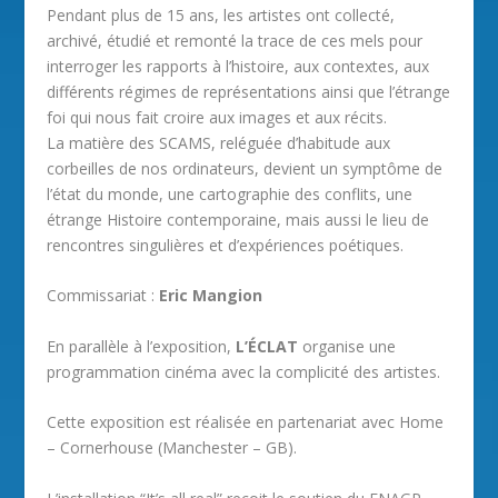
Pendant plus de 15 ans, les artistes ont collecté,
archivé, étudié et remonté la trace de ces mels pour
interroger les rapports à l’histoire, aux contextes, aux
différents régimes de représentations ainsi que l’étrange
foi qui nous fait croire aux images et aux récits.
La matière des SCAMS, reléguée d’habitude aux
corbeilles de nos ordinateurs, devient un symptôme de
l’état du monde, une cartographie des conflits, une
étrange Histoire contemporaine, mais aussi le lieu de
rencontres singulières et d’expériences poétiques.
Commissariat :
Eric Mangion
En parallèle à l’exposition,
L’ÉCLAT
organise une
programmation cinéma avec la complicité des artistes.
Cette exposition est réalisée en partenariat avec Home
– Cornerhouse (Manchester – GB).