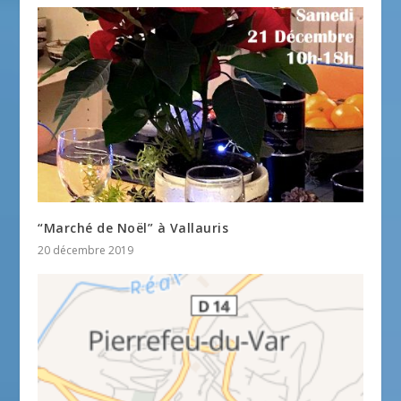
“Marché de Noël” à Vallauris
20 décembre 2019