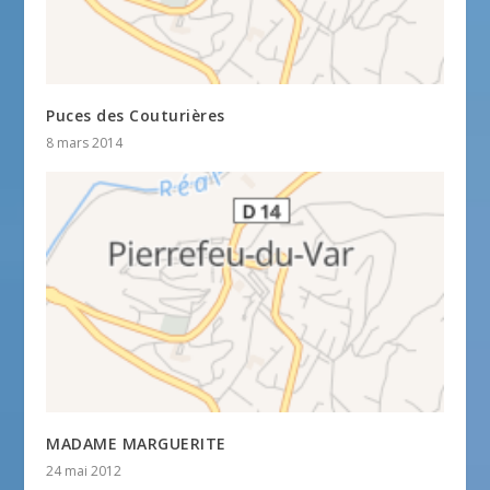
Puces des Couturières
8 mars 2014
MADAME MARGUERITE
24 mai 2012