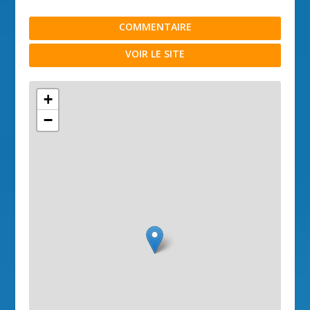
COMMENTAIRE
VOIR LE SITE
+
−