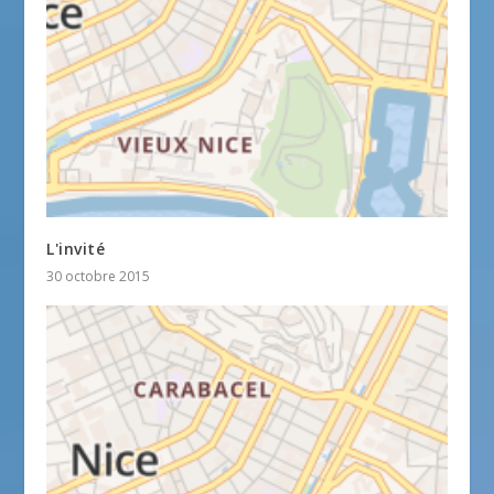
L'invité
30 octobre 2015