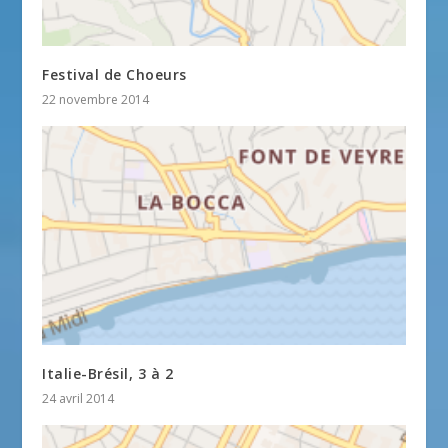
Festival de Choeurs
22 novembre 2014
Italie-Brésil, 3 à 2
24 avril 2014