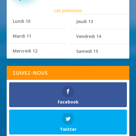
Les prévisions
Lundi 10
Jeudi 13
Mardi 11
Vendredi 14
Mercredi 12
Samedi 15
SUIVEZ-NOUS
Facebook
Twitter