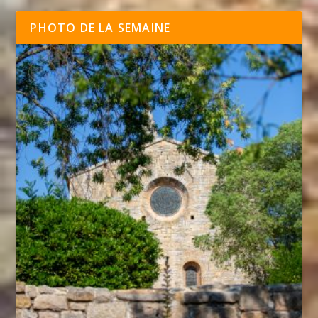
PHOTO DE LA SEMAINE