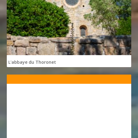
L'abbaye du Thoronet