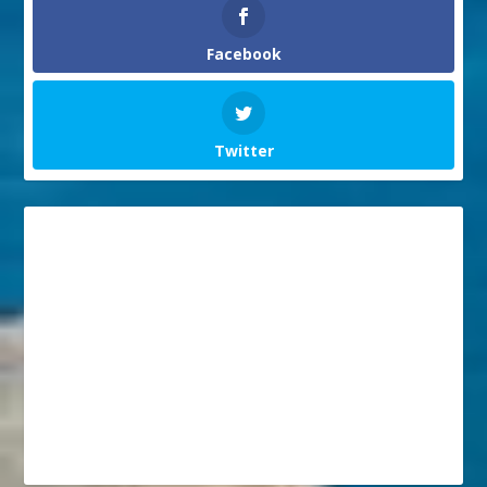
Facebook
Twitter