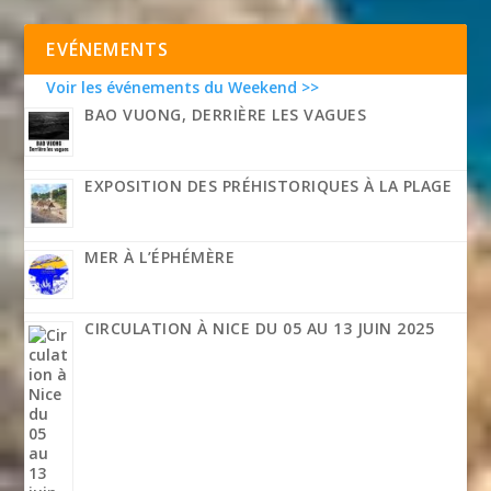
EVÉNEMENTS
Voir les événements du Weekend >>
BAO VUONG, DERRIÈRE LES VAGUES
EXPOSITION DES PRÉHISTORIQUES À LA PLAGE
MER À L’ÉPHÉMÈRE
CIRCULATION À NICE DU 05 AU 13 JUIN 2025