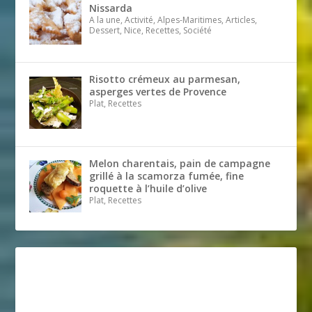
Nissarda
A la une, Activité, Alpes-Maritimes, Articles,
Dessert, Nice, Recettes, Société
Risotto crémeux au parmesan,
asperges vertes de Provence
Plat, Recettes
Melon charentais, pain de campagne
grillé à la scamorza fumée, fine
roquette à l’huile d’olive
Plat, Recettes