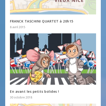
FRANCK TASCHINI QUARTET à 20h15
8 avril 2015
En avant les petits bolides !
30 octobre 2018