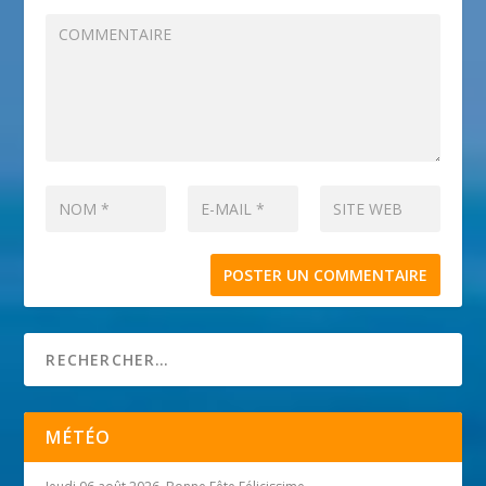
MÉTÉO