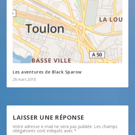
Les aventures de Black Sparow
28 mars 2018
LAISSER UNE RÉPONSE
Votre adresse e-mail ne sera pas publiée.
Les champs
obligatoires sont indiqués avec
*