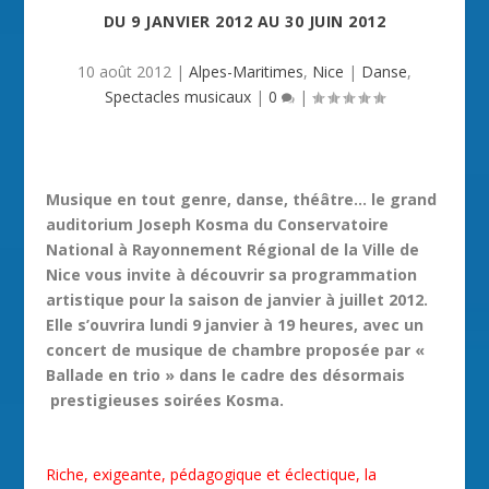
DU
9 JANVIER 2012
AU
30 JUIN 2012
10 août 2012
|
Alpes-Maritimes
,
Nice
|
Danse
,
Spectacles musicaux
|
0
|
Musique en tout genre, danse, théâtre… le grand
auditorium Joseph Kosma du Conservatoire
National à Rayonnement Régional de la Ville de
Nice vous invite à découvrir sa programmation
artistique pour la saison de janvier à juillet 2012.
Elle s’ouvrira lundi 9 janvier à 19 heures, avec un
concert de musique de chambre proposée par «
Ballade en trio » dans le cadre des désormais
prestigieuses soirées Kosma.
Riche, exigeante, pédagogique et éclectique, la