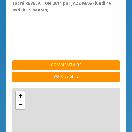
sacré REVELATION 2011 par JAZZ MAG (lundi 16
avril à 19 heures)
.
COMMENTAIRE
VOIR LE SITE
+
−