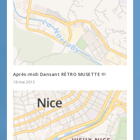
Après-midi Dansant RÉTRO MUSETTE !!!
18 mai 2013