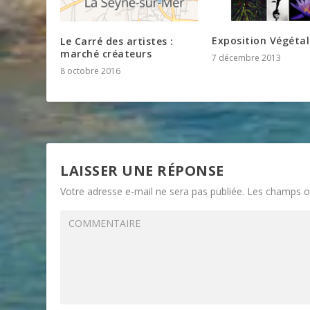
Exposition Végéta
Le Carré des artistes :
marché créateurs
7 décembre 2013
8 octobre 2016
LAISSER UNE RÉPONSE
Votre adresse e-mail ne sera pas publiée.
Les champs ob