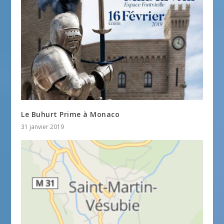
Le Buhurt Prime à Monaco
31 janvier 2019