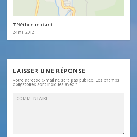
Téléthon motard
24 mai 2012
LAISSER UNE RÉPONSE
Votre adresse e-mail ne sera pas publiée.
Les champs
obligatoires sont indiqués avec
*