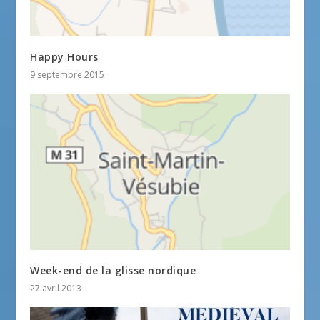
Happy Hours
9 septembre 2015
Week-end de la glisse nordique
27 avril 2013