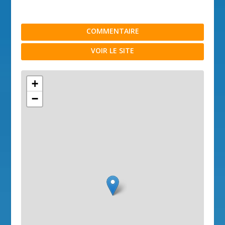
COMMENTAIRE
VOIR LE SITE
+
−