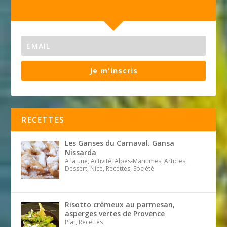
Je m'inscris
RECETTES
Les Ganses du Carnaval. Gansa
Nissarda
A la une, Activité, Alpes-Maritimes, Articles,
Dessert, Nice, Recettes, Société
Risotto crémeux au parmesan,
asperges vertes de Provence
Plat, Recettes