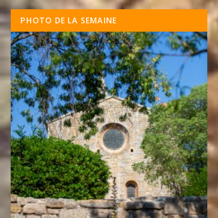
PHOTO DE LA SEMAINE