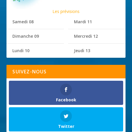
Les prévisions
Samedi 08
Mardi 11
Dimanche 09
Mercredi 12
Lundi 10
Jeudi 13
SUIVEZ-NOUS
Facebook
Twitter