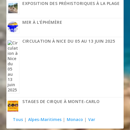
EXPOSITION DES PRÉHISTORIQUES À LA PLAGE
MER À L’ÉPHÉMÈRE
CIRCULATION À NICE DU 05 AU 13 JUIN 2025
STAGES DE CIRQUE À MONTE-CARLO
Tous
|
Alpes-Maritimes
|
Monaco
|
Var