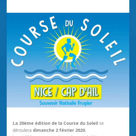
La 20ème édition de la Course du Soleil
se
déroulera
dimanche 2 février 2020.