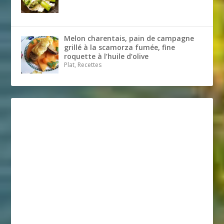
Melon charentais, pain de campagne
grillé à la scamorza fumée, fine
roquette à l’huile d’olive
Plat, Recettes