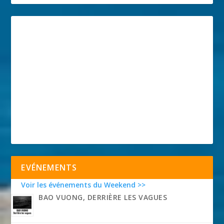
EVÉNEMENTS
Voir les événements du Weekend >>
BAO VUONG, DERRIÈRE LES VAGUES