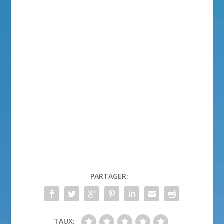
PARTAGER:
TAUX: