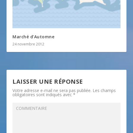
Marché d’Automne
24 novembre 2012
LAISSER UNE RÉPONSE
Votre adresse e-mail ne sera pas publiée.
Les champs
obligatoires sont indiqués avec
*