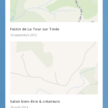
Festin de La Tour sur Tinée
16 septembre 2012
Salon bien-être & créateurs
29 août 2014