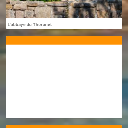
L'abbaye du Thoronet