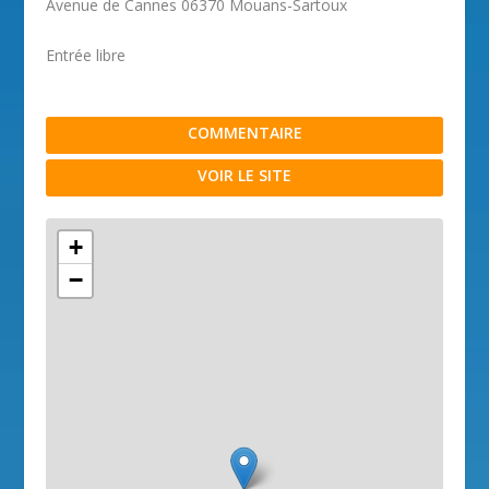
Avenue de Cannes 06370 Mouans-Sartoux
Entrée libre
COMMENTAIRE
VOIR LE SITE
+
−