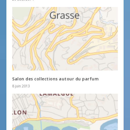
Salon des collections autour du parfum
8 juin 2013