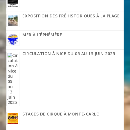
EXPOSITION DES PRÉHISTORIQUES À LA PLAGE
MER À L’ÉPHÉMÈRE
CIRCULATION À NICE DU 05 AU 13 JUIN 2025
STAGES DE CIRQUE À MONTE-CARLO