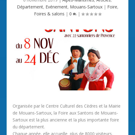
Département
,
Evénement
,
Mouans-Sartoux
|
Foire
,
Foires & salons
|
0
|
Organisée par le Centre Culturel des Cèdres et la Mairie
de Mouans-Sartoux, la Foire aux Santons de Mouans-
Sartoux est la plus ancienne et la plus importante foire
du département.
Chaque année, elle accueille plus de 8000 visiteurs.